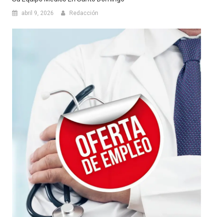
abril 9, 2026
Redacción