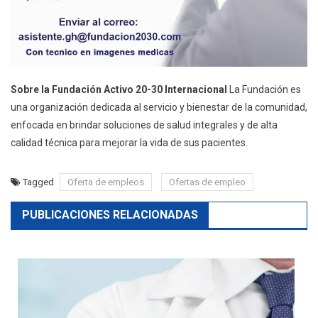
Sobre la Fundación Activo 20-30 Internacional
La Fundación es
una organización dedicada al servicio y bienestar de la comunidad,
enfocada en brindar soluciones de salud integrales y de alta
calidad técnica para mejorar la vida de sus pacientes.
Tagged
Oferta de empleos
Ofertas de empleo
PUBLICACIONES RELACIONADAS