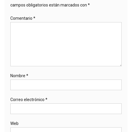
campos obligatorios están marcados con
*
Comentario
*
Nombre
*
Correo electrónico
*
Web