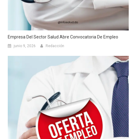
Empresa Del Sector Salud Abre Convocatoria De Empleo
junio 9, 2026
Redacción