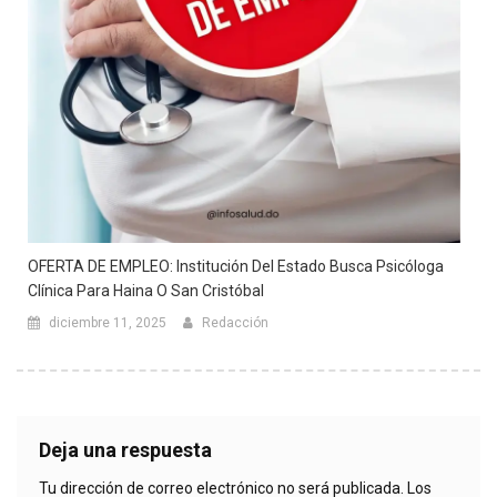
OFERTA DE EMPLEO: Institución Del Estado Busca Psicóloga
Clínica Para Haina O San Cristóbal
diciembre 11, 2025
Redacción
Deja una respuesta
Tu dirección de correo electrónico no será publicada.
Los