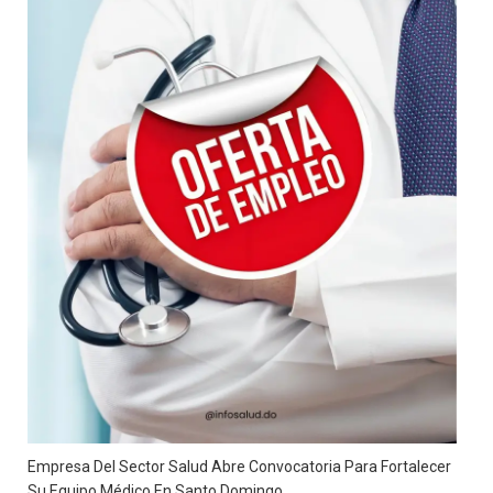
Empresa Del Sector Salud Abre Convocatoria Para Fortalecer
Su Equipo Médico En Santo Domingo