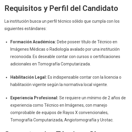
Requisitos y Perfil del Candidato
La institución busca un perfil técnico sólido que cumpla con los
siguientes estándares:
Formación Académica:
Debe poseer título de Técnico en
Imágenes Médicas o Radiología avalado por una institución
reconocida. Es deseable contar con cursos o certificaciones
adicionales en Tomografía Computarizada.
Habilitación Legal:
Es indispensable contar con la licencia o
habilitación vigente según la normativa local vigente.
Experiencia Profesional:
Se requiere un mínimo de 2 años de
experiencia como Técnico en Imágenes, con manejo
comprobable de equipos de Rayos X convencionales,
Tomografía Computarizada, Angiotomografía y Urotac.