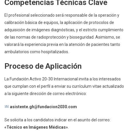
Competencias Técnicas Clave
El profesional seleccionado será responsable de la operación y
calibración básica de equipos, la aplicación de protocolos de
adquisición de imágenes diagnósticas, y el estricto cumplimiento
de las normas de radioprotección y bioseguridad. Asimismo, se
valorará la experiencia previa en la atención de pacientes tanto
ambulatorios como hospitalizados.
Proceso de Aplicación
La Fundación Activo 20-30 Internacional invita a los interesados
que cumplan con el perfil a enviar su currículum vitae actualizado
a la siguiente dirección de correo electrónico:
asistente.gh@fundacion2030.com
Se solicita a los candidatos indicar en el asunto del correo:
«Técnico en Imágenes Médicas»
.