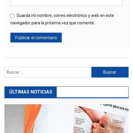
Guarda mi nombre, correo electrónico y web en este
navegador para la próxima vez que comente.
Buscar:
ÚLTIMAS NOTICIAS