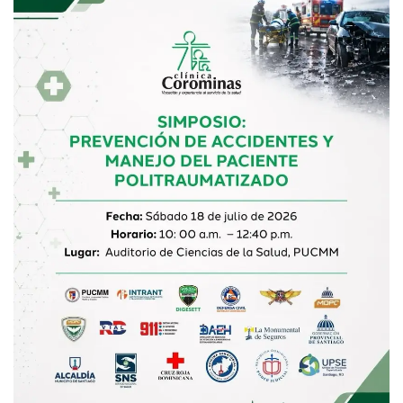
Glaucoma