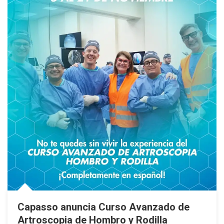
Capasso anuncia Curso Avanzado de
Artroscopia de Hombro y Rodilla