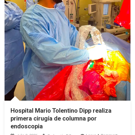
Hospital Mario Tolentino Dipp realiza
primera cirugía de columna por
endoscopia