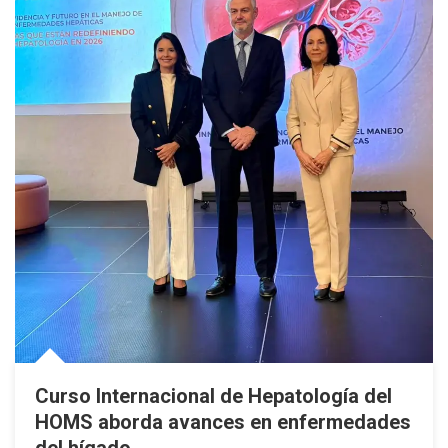
Curso Internacional de Hepatología del
HOMS aborda avances en enfermedades
del hígado