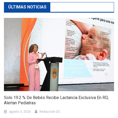
ÚLTIMAS NOTICIAS
Solo 19.2 % De Bebés Recibe Lactancia Exclusiva En RD,
Alertan Pediatras
agosto 3, 2026
Redacción DC