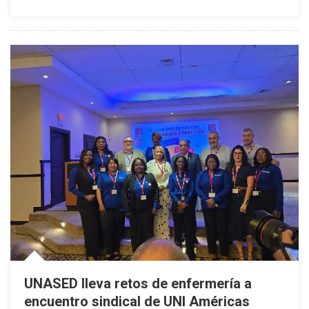
De
Niños
Hospitalizados
UNASED lleva retos de enfermería a
encuentro sindical de UNI Américas