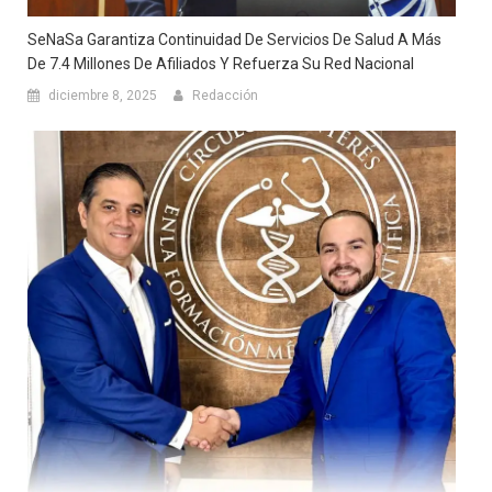
SeNaSa Garantiza Continuidad De Servicios De Salud A Más
De 7.4 Millones De Afiliados Y Refuerza Su Red Nacional
diciembre 8, 2025
Redacción