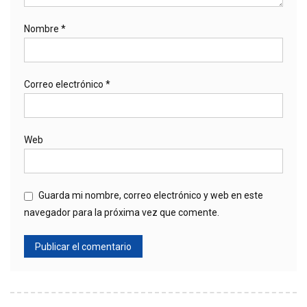
Nombre
*
Correo electrónico
*
Web
Guarda mi nombre, correo electrónico y web en este
navegador para la próxima vez que comente.