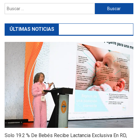
Buscar:
ÚLTIMAS NOTICIAS
Solo 19.2 % De Bebés Recibe Lactancia Exclusiva En RD,