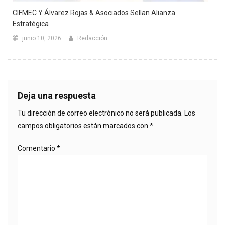
CIFMEC Y Álvarez Rojas & Asociados Sellan Alianza
Estratégica
junio 10, 2026
Redacción
Deja una respuesta
Tu dirección de correo electrónico no será publicada.
Los
campos obligatorios están marcados con
*
Comentario
*