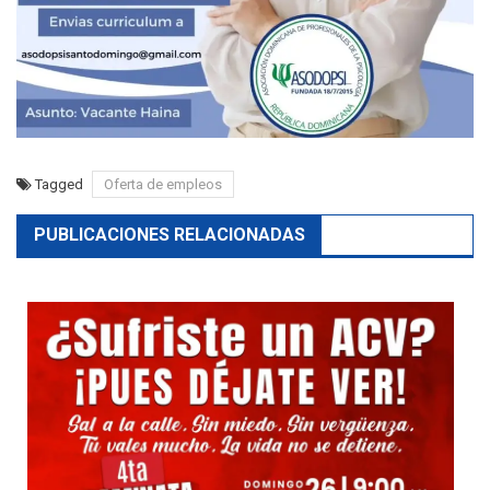
Tagged
Oferta de empleos
PUBLICACIONES RELACIONADAS