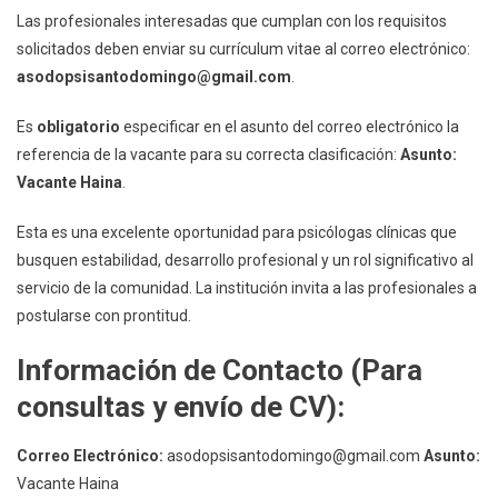
Las profesionales interesadas que cumplan con los requisitos
solicitados deben enviar su currículum vitae al correo electrónico:
asodopsisantodomingo@gmail.com
.
Es
obligatorio
especificar en el asunto del correo electrónico la
referencia de la vacante para su correcta clasificación:
Asunto:
Vacante Haina
.
Esta es una excelente oportunidad para psicólogas clínicas que
busquen estabilidad, desarrollo profesional y un rol significativo al
servicio de la comunidad. La institución invita a las profesionales a
postularse con prontitud.
Información de Contacto (Para
consultas y envío de CV):
Correo Electrónico:
asodopsisantodomingo@gmail.com
Asunto:
Vacante Haina