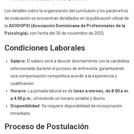
Los detalles sobre la organización del currículum y los parámetros
de evaluación se encuentran detallados en la publicación oficial de
la
ASODOPSI (Asociación Dominicana de Profesionales de la
Psicología)
, con fecha del 30 de noviembre de 2025.
Condiciones Laborales
Salario:
El salario será a discutir directamente con la candidata
seleccionada durante el proceso de entrevista, garantizando
una compensación competitiva acorde a la experiencia y
cualificación.
Horario:
La jornada laboral es de
lunes a viernes, de 8:00 a.m.
a 4:00 p.m.
, ofreciendo un horario estable y diurno.
Disponibilidad:
Se requiere disponibilidad de incorporación
inmediata.
Proceso de Postulación