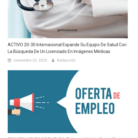
ACTIVO 20-30 Internacional Expande Su Equipo De Salud Con
La Búsqueda De Un Licenciado En Imágenes Médicas
noviembre 29, 2025
Redacción