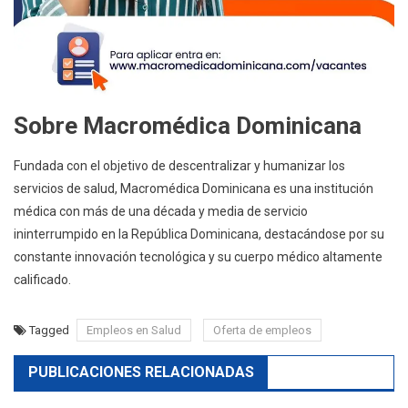
Sobre Macromédica Dominicana
Fundada con el objetivo de descentralizar y humanizar los
servicios de salud, Macromédica Dominicana es una institución
médica con más de una década y media de servicio
ininterrumpido en la República Dominicana, destacándose por su
constante innovación tecnológica y su cuerpo médico altamente
calificado.
Tagged
Empleos en Salud
Oferta de empleos
PUBLICACIONES RELACIONADAS