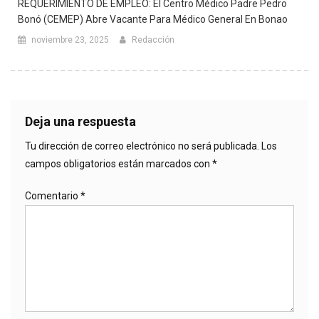
REQUERIMIENTO DE EMPLEO: El Centro Médico Padre Pedro
Bonó (CEMEP) Abre Vacante Para Médico General En Bonao
noviembre 23, 2025
Redacción
Deja una respuesta
Tu dirección de correo electrónico no será publicada.
Los
campos obligatorios están marcados con
*
Comentario
*