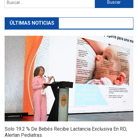
Buscar:
ÚLTIMAS NOTICIAS
Solo 19.2 % De Bebés Recibe Lactancia Exclusiva En RD,
Alertan Pediatras