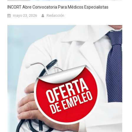
INCORT Abre Convocatoria Para Médicos Especialistas
mayo 23, 2026
Redacción