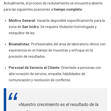
Actualmente, el proceso de reclutamiento se encuentra abierto
para las siguientes posiciones a
tiempo completo
:
Médico General:
Vacante disponible específicamente para la
zona de
San Isidro
. Se requiere titulación homologada y
exequátur de ley.
Bioanalistas:
Profesionales del área de laboratorio clínico con
experiencia en el manejo de muestras y enfoque en la
precisión de resultados.
Personal de Servicio al Cliente:
Orientado a personas con
alta vocación de servicio, empatía, habilidades de
comunicación y resolución de conflictos.
«Nuestro crecimiento es el resultado de la