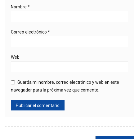
Nombre
*
Correo electrónico
*
Web
Guarda mi nombre, correo electrónico y web en este
navegador para la próxima vez que comente.