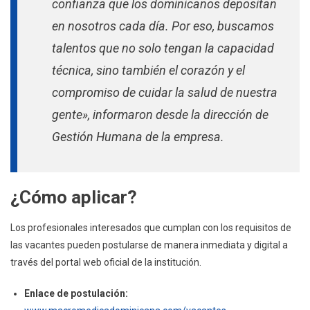
confianza que los dominicanos depositan
en nosotros cada día. Por eso, buscamos
talentos que no solo tengan la capacidad
técnica, sino también el corazón y el
compromiso de cuidar la salud de nuestra
gente», informaron desde la dirección de
Gestión Humana de la empresa.
¿Cómo aplicar?
Los profesionales interesados que cumplan con los requisitos de
las vacantes pueden postularse de manera inmediata y digital a
través del portal web oficial de la institución.
Enlace de postulación: