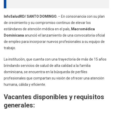
InfoSaludRD/ SANTO DOMINGO.
– En consonancia con su plan
de crecimiento y su compromiso continuo de elevar los
estándares de atención médica en el país,
Macromédica
Dominicana
anunció el lanzamiento de una convocatoria oficial
de empleo para incorporar nuevos profesionales a su equipo de
trabajo.
La institución, que cuenta con una trayectoria de más de 15 años
brindando servicios de salud de alta calidad a la familia
dominicana, se encuentra en la búsqueda de perfiles
profesionales que compartan su visión de ofrecer una atención
humana, cálida y eficiente.
Vacantes disponibles y requisitos
generales: