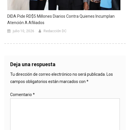
DIDA Pide RD$5 Millones Diarios Contra Quienes Incumplan
Atención A Afiliados
julio 10, 2026
Redacción DC
Deja una respuesta
Tu dirección de correo electrónico no será publicada.
Los
campos obligatorios están marcados con
*
Comentario
*