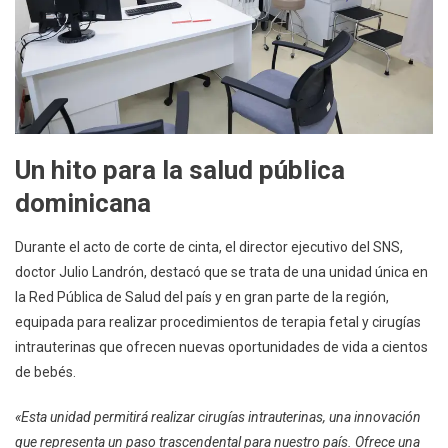
Un hito para la salud pública
dominicana
Durante el acto de corte de cinta, el director ejecutivo del SNS,
doctor Julio Landrón, destacó que se trata de una unidad única en
la Red Pública de Salud del país y en gran parte de la región,
equipada para realizar procedimientos de terapia fetal y cirugías
intrauterinas que ofrecen nuevas oportunidades de vida a cientos
de bebés.
«Esta unidad permitirá realizar cirugías intrauterinas, una innovación
que representa un paso trascendental para nuestro país. Ofrece una