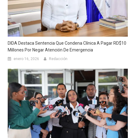
DIDA Destaca Sentencia Que Condena Clínica A Pagar RD$10
Millones Por Negar Atención De Emergencia
enero 16, 2026
Redacción