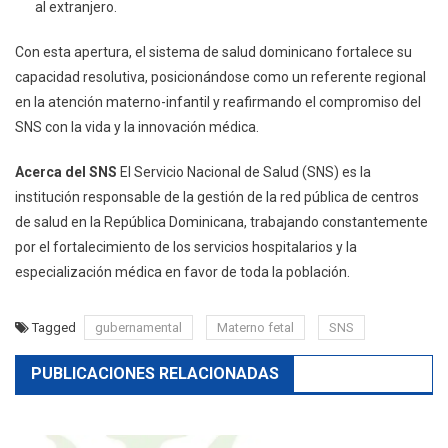
al extranjero.
Con esta apertura, el sistema de salud dominicano fortalece su
capacidad resolutiva, posicionándose como un referente regional
en la atención materno-infantil y reafirmando el compromiso del
SNS con la vida y la innovación médica.
Acerca del SNS
El Servicio Nacional de Salud (SNS) es la
institución responsable de la gestión de la red pública de centros
de salud en la República Dominicana, trabajando constantemente
por el fortalecimiento de los servicios hospitalarios y la
especialización médica en favor de toda la población.
Tagged
gubernamental
Materno fetal
SNS
PUBLICACIONES RELACIONADAS