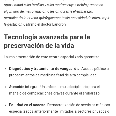
oportunidad a las familias y a las madres cuyos bebés presentan
algún tipo de malformación o lesión durante el embarazo,
permitiendo intervenir quirúrgicamente sin necesidad de interrumpir
la gestación»
, afirmó el doctor Landrón.
Tecnología avanzada para la
preservación de la vida
La implementación de este centro especializado garantiza:
Diagnóstico y tratamiento de vanguardia:
Acceso público a
procedimientos de medicina fetal de alta complejidad.
Atención integral:
Un enfoque multidisciplinario para el
manejo de complicaciones graves durante el embarazo.
Equidad en el acceso:
Democratización de servicios médicos
especializados anteriormente limitados a sectores privados o