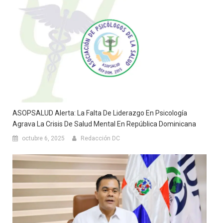
ASOPSALUD Alerta: La Falta De Liderazgo En Psicología
Agrava La Crisis De Salud Mental En República Dominicana
octubre 6, 2025
Redacción DC