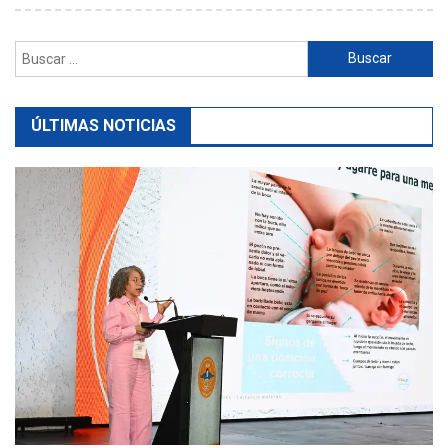
Buscar:
ÚLTIMAS NOTICIAS