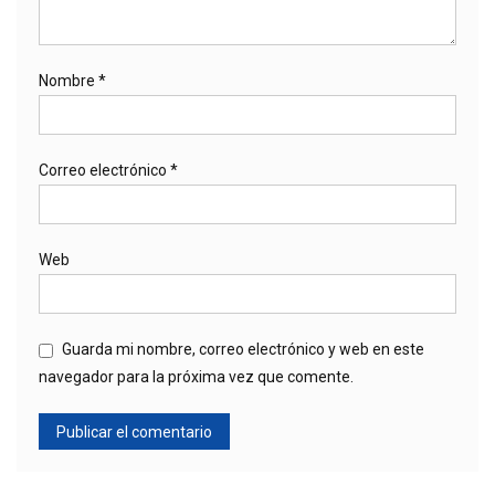
Nombre
*
Correo electrónico
*
Web
Guarda mi nombre, correo electrónico y web en este
navegador para la próxima vez que comente.