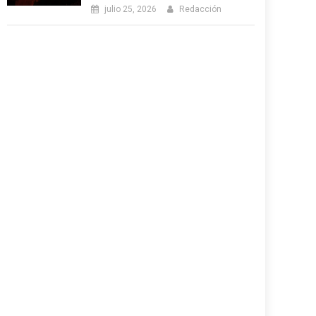
julio 25, 2026
Redacción