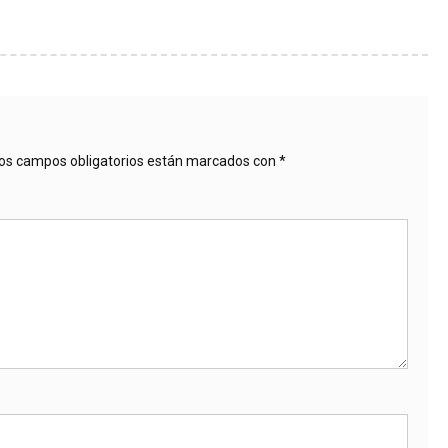
os campos obligatorios están marcados con
*