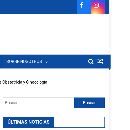
SOBRE NOSOTROS
 Obstetricia y Ginecología
Buscar:
ÚLTIMAS NOTICIAS