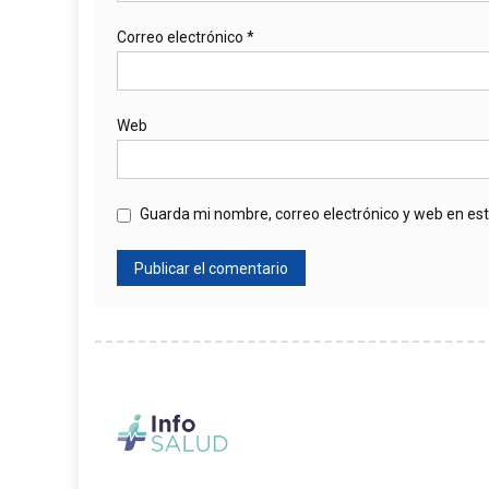
Correo electrónico
*
Web
Guarda mi nombre, correo electrónico y web en es