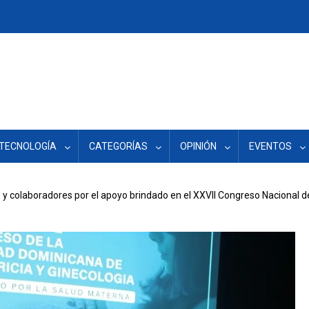
TECNOLOGÍA
CATEGORÍAS
OPINIÓN
EVENTOS
 colaboradores por el apoyo brindado en el XXVII Congreso Nacional de