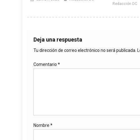
Redacción DC
Deja una respuesta
Tu dirección de correo electrónico no será publicada.
L
Comentario
*
Nombre
*