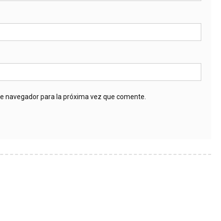
te navegador para la próxima vez que comente.