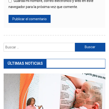
Guarda mi nombre, correo electrónico y web en este
navegador para la próxima vez que comente.
Buscar:
ÚLTIMAS NOTICIAS