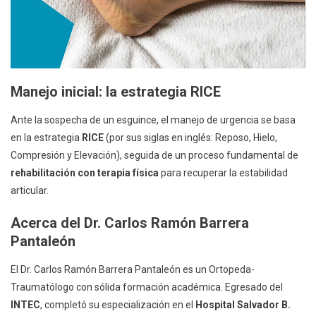
Manejo inicial: la estrategia RICE
Ante la sospecha de un esguince, el manejo de urgencia se basa
en la estrategia
RICE
(por sus siglas en inglés: Reposo, Hielo,
Compresión y Elevación), seguida de un proceso fundamental de
rehabilitación con terapia física
para recuperar la estabilidad
articular.
Acerca del Dr. Carlos Ramón Barrera
Pantaleón
El Dr. Carlos Ramón Barrera Pantaleón es un Ortopeda-
Traumatólogo con sólida formación académica. Egresado del
INTEC
, completó su especialización en el
Hospital Salvador B.