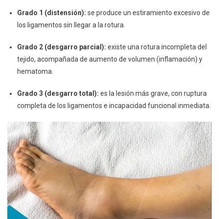
Grado 1 (distensión):
se produce un estiramiento excesivo de
los ligamentos sin llegar a la rotura.
Grado 2 (desgarro parcial):
existe una rotura incompleta del
tejido, acompañada de aumento de volumen (inflamación) y
hematoma.
Grado 3 (desgarro total):
es la lesión más grave, con ruptura
completa de los ligamentos e incapacidad funcional inmediata.