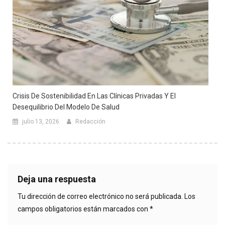
Crisis De Sostenibilidad En Las Clínicas Privadas Y El
Desequilibrio Del Modelo De Salud
julio 13, 2026
Redacción
Deja una respuesta
Tu dirección de correo electrónico no será publicada.
Los
campos obligatorios están marcados con
*