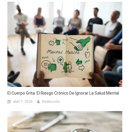
El Cuerpo Grita: El Riesgo Crónico De Ignorar La Salud Mental
abril 7, 2026
Redacción