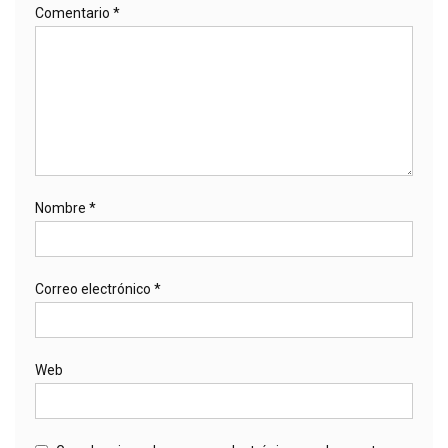
Comentario
*
Nombre
*
Correo electrónico
*
Web