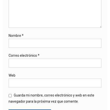
Nombre
*
Correo electrónico
*
Web
Guarda mi nombre, correo electrónico y web en este
navegador para la próxima vez que comente.