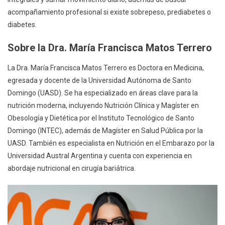
acompañamiento profesional si existe sobrepeso, prediabetes o
diabetes.
Sobre la Dra. María Francisca Matos Terrero
La Dra. María Francisca Matos Terrero es Doctora en Medicina,
egresada y docente de la Universidad Autónoma de Santo
Domingo (UASD). Se ha especializado en áreas clave para la
nutrición moderna, incluyendo Nutrición Clínica y Magíster en
Obesología y Dietética por el Instituto Tecnológico de Santo
Domingo (INTEC), además de Magíster en Salud Pública por la
UASD. También es especialista en Nutrición en el Embarazo por la
Universidad Austral Argentina y cuenta con experiencia en
abordaje nutricional en cirugía bariátrica.