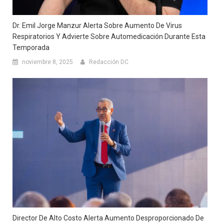
Dr. Emil Jorge Manzur Alerta Sobre Aumento De Virus
Respiratorios Y Advierte Sobre Automedicación Durante Esta
Temporada
noviembre 8, 2025
Redacción DC
Director De Alto Costo Alerta Aumento Desproporcionado De