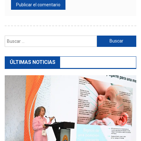
Buscar:
ÚLTIMAS NOTICIAS