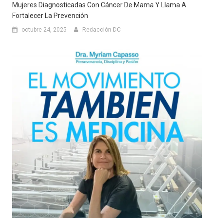
Mujeres Diagnosticadas Con Cáncer De Mama Y Llama A
Fortalecer La Prevención
octubre 24, 2025
Redacción DC