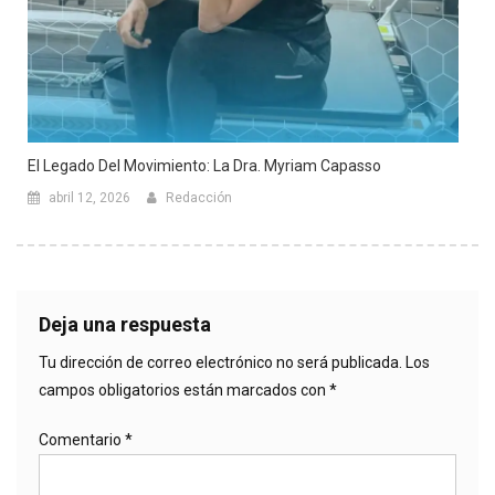
El Legado Del Movimiento: La Dra. Myriam Capasso
abril 12, 2026
Redacción
Deja una respuesta
Tu dirección de correo electrónico no será publicada.
Los
campos obligatorios están marcados con
*
Comentario
*