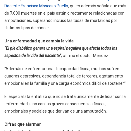
Docente Francisco Moscoso Puello
, quien además señala que más
de 7,000 muertes en el país están directamente relacionadas con
amputaciones, superando incluso las tasas de mortalidad por
distintos tipos de cáncer.
Una enfermedad que cambia la vida
“El pie diabético genera una espiral negativa que afecta todos los
aspectos de la vida del paciente”
, afirmó el doctor Méndez.
“Además de enfrentar una discapacidad física, muchos sufren
cuadros depresivos, dependencia total de terceros, agotamiento
emocional en la familia y una carga económica difícil de sostener.”
El especialista enfatizó que no se trata únicamente de lidiar con la
enfermedad, sino con las graves consecuencias físicas,
emocionales y sociales que derivan de una amputación.
Cifras que alarman