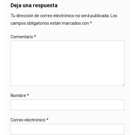
Deja una respuesta
Tu dirección de correo electrónico no será publicada.
Los
campos obligatorios están marcados con
*
Comentario
*
Nombre
*
Correo electrónico
*