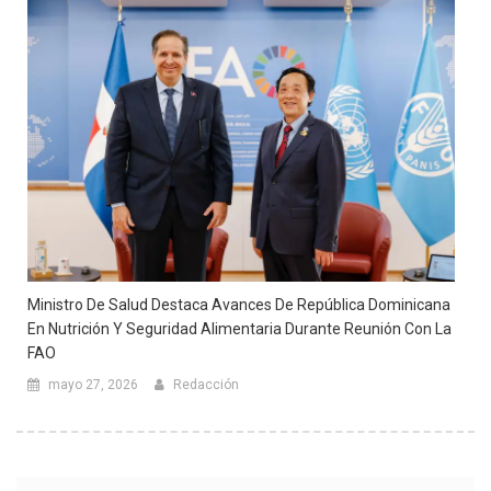
Ministro De Salud Destaca Avances De República Dominicana
En Nutrición Y Seguridad Alimentaria Durante Reunión Con La
FAO
mayo 27, 2026
Redacción