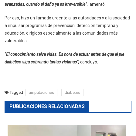
avanzadas, cuando el daño ya es irreversible”,
lamentó.
Por eso, hizo un llamado urgente a las autoridades y a la sociedad
a impulsar programas de prevención, detección temprana y
educación, dirigidos especialmente a las comunidades más
vulnerables.
“El conocimiento salva vidas. Es hora de actuar antes de que el pie
diabético siga cobrando tantas víctimas”,
concluyó.
Tagged
amputaciones
diabetes
PUBLICACIONES RELACIONADAS