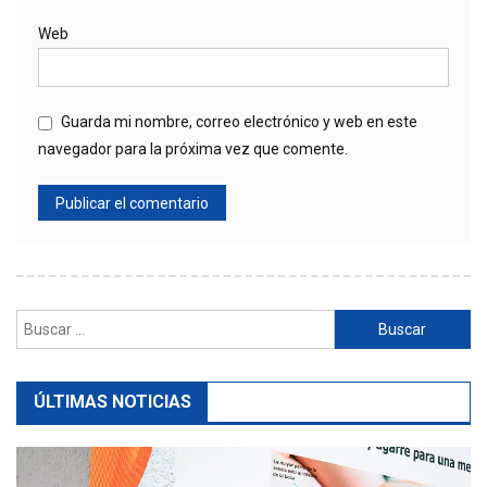
Web
Guarda mi nombre, correo electrónico y web en este
navegador para la próxima vez que comente.
Buscar:
ÚLTIMAS NOTICIAS