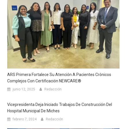
ARS Primera Fortalece Su Atención A Pacientes Crónicos
Complejos Con Certificación NEWCARE®
junio 12, 2025
Redacción
Vicepresidenta Deja Iniciado Trabajos De Construcción Del
Hospital Municipal De Miches
febrero 7, 2024
Redacción