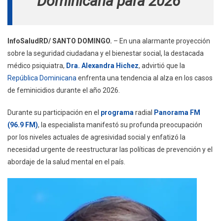
Dominicana para 2026
InfoSaludRD/ SANTO DOMINGO.
– En una alarmante proyección
sobre la seguridad ciudadana y el bienestar social, la destacada
médico psiquiatra,
Dra. Alexandra Hichez
, advirtió que la
República Dominicana
enfrenta una tendencia al alza en los casos
de feminicidios durante el año 2026.
Durante su participación en el
programa
radial
Panorama FM
(96.9 FM)
, la especialista manifestó su profunda preocupación
por los niveles actuales de agresividad social y enfatizó la
necesidad urgente de reestructurar las políticas de prevención y el
abordaje de la salud mental en el país.