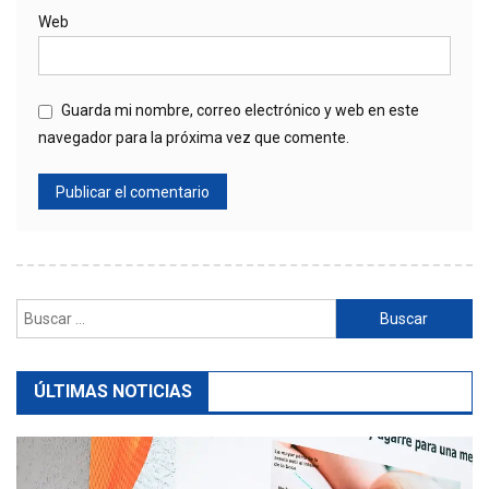
Web
Guarda mi nombre, correo electrónico y web en este
navegador para la próxima vez que comente.
Buscar:
ÚLTIMAS NOTICIAS