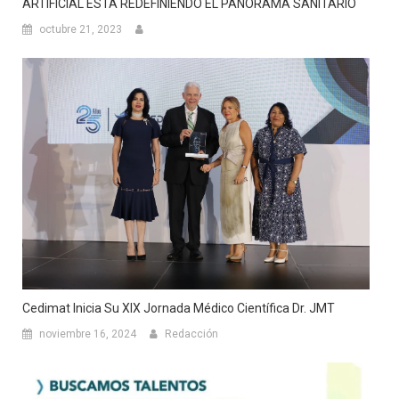
ARTIFICIAL ESTÁ REDEFINIENDO EL PANORAMA SANITARIO
octubre 21, 2023
Cedimat Inicia Su XIX Jornada Médico Científica Dr. JMT
noviembre 16, 2024
Redacción