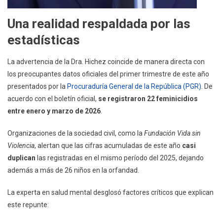
Una realidad respaldada por las
estadísticas
La advertencia de la Dra. Hichez coincide de manera directa con
los preocupantes datos oficiales del primer trimestre de este año
presentados por la
Procuraduría General de la República (PGR)
. De
acuerdo con el boletín oficial,
se registraron 22 feminicidios
entre enero y marzo de 2026
.
Organizaciones de la sociedad civil, como la
Fundación Vida sin
Violencia
, alertan que las cifras acumuladas de este año
casi
duplican
las registradas en el mismo período del 2025, dejando
además a más de 26 niños en la orfandad.
La experta en salud mental desglosó factores críticos que explican
este repunte: