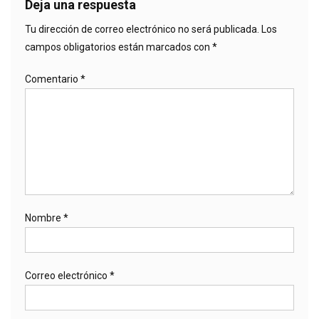
Deja una respuesta
Tu dirección de correo electrónico no será publicada.
Los
campos obligatorios están marcados con
*
Comentario
*
Nombre
*
Correo electrónico
*