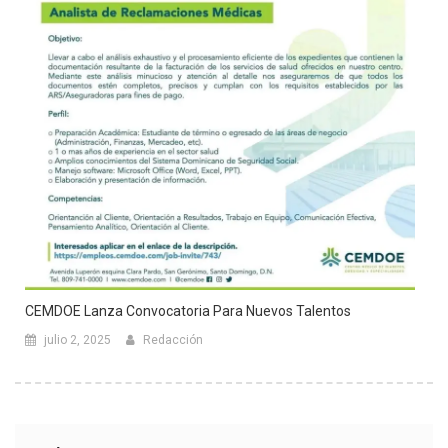
CEMDOE Lanza Convocatoria Para Nuevos Talentos
julio 2, 2025
Redacción