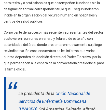
para retiro y a profesionales que desempeñan funciones sin la
designación formal correspondiente, lo que —según indicaron—
incide en la organización del recurso humano en hospitales y
centros de salud públicos.
Como parte del proceso más reciente, representantes del sector
sostuvieron reuniones en enero y febrero de este año con
autoridades del área, donde presentaron nuevamente su pliego
reivindicativo. En esos encuentros se les informó que varios
puntos dependen de decisión directa del Poder Ejecutivo, por lo
que permanecen a la espera de la convocatoria presidencial para
la firma oficial.
La presidenta de la
Unión Nacional de
Servicios de Enfermería Dominicana
(UNASED)
, Sol Amantina Delgado, afirmó