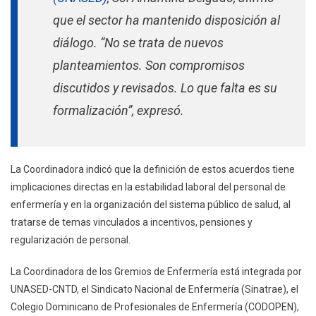
que el sector ha mantenido disposición al
diálogo. “No se trata de nuevos
planteamientos. Son compromisos
discutidos y revisados. Lo que falta es su
formalización”, expresó.
La Coordinadora indicó que la definición de estos acuerdos tiene
implicaciones directas en la estabilidad laboral del personal de
enfermería y en la organización del sistema público de salud, al
tratarse de temas vinculados a incentivos, pensiones y
regularización de personal.
La Coordinadora de los Gremios de Enfermería está integrada por
UNASED-CNTD, el Sindicato Nacional de Enfermería (Sinatrae), el
Colegio Dominicano de Profesionales de Enfermería (CODOPEN),