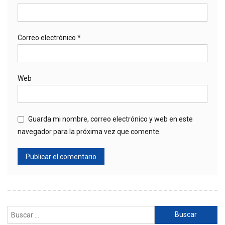
Correo electrónico
*
Web
Guarda mi nombre, correo electrónico y web en este
navegador para la próxima vez que comente.
Buscar: