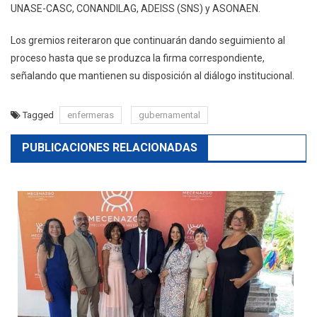
UNASE-CASC, CONANDILAG, ADEISS (SNS) y ASONAEN.
Los gremios reiteraron que continuarán dando seguimiento al
proceso hasta que se produzca la firma correspondiente,
señalando que mantienen su disposición al diálogo institucional.
Tagged
enfermeras
gubernamental
PUBLICACIONES RELACIONADAS