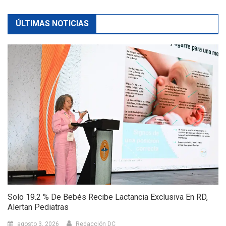
ÚLTIMAS NOTICIAS
Solo 19.2 % De Bebés Recibe Lactancia Exclusiva En RD,
Alertan Pediatras
agosto 3, 2026
Redacción DC