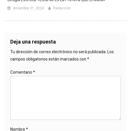
diciembre 31, 2024
Redacción
Deja una respuesta
Tu dirección de correo electrónico no será publicada.
Los
campos obligatorios están marcados con
*
Comentario
*
Nombre
*