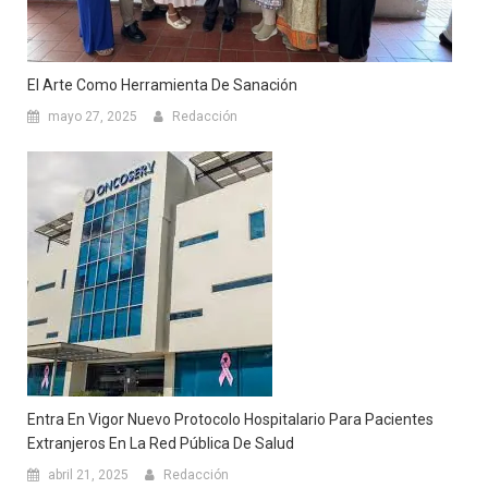
El Arte Como Herramienta De Sanación
mayo 27, 2025
Redacción
Entra En Vigor Nuevo Protocolo Hospitalario Para Pacientes
Extranjeros En La Red Pública De Salud
abril 21, 2025
Redacción