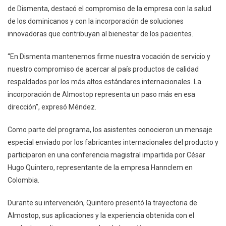
La
de Dismenta, destacó el compromiso de la empresa con la salud
Piel
de los dominicanos y con la incorporación de soluciones
innovadoras que contribuyan al bienestar de los pacientes.
“En Dismenta mantenemos firme nuestra vocación de servicio y
nuestro compromiso de acercar al país productos de calidad
respaldados por los más altos estándares internacionales. La
incorporación de Almostop representa un paso más en esa
dirección”, expresó Méndez.
Como parte del programa, los asistentes conocieron un mensaje
especial enviado por los fabricantes internacionales del producto y
participaron en una conferencia magistral impartida por César
Hugo Quintero, representante de la empresa Hannclem en
Colombia.
Durante su intervención, Quintero presentó la trayectoria de
Almostop, sus aplicaciones y la experiencia obtenida con el