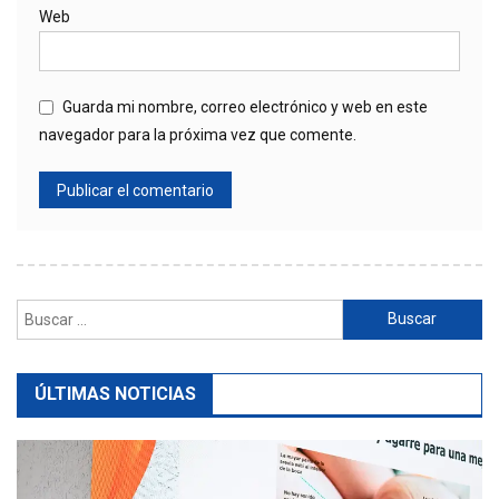
Web
Guarda mi nombre, correo electrónico y web en este
navegador para la próxima vez que comente.
Buscar:
ÚLTIMAS NOTICIAS