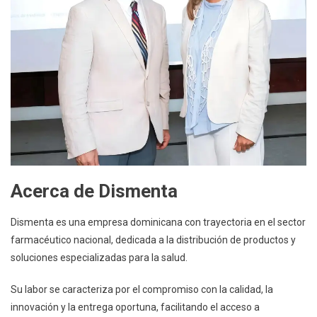
Acerca de Dismenta
Dismenta es una empresa dominicana con trayectoria en el sector
farmacéutico nacional, dedicada a la distribución de productos y
soluciones especializadas para la salud.
Su labor se caracteriza por el compromiso con la calidad, la
innovación y la entrega oportuna, facilitando el acceso a