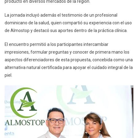
producto en diversos mercados de la región.
La jornada incluyó además el testimonio de un profesional
dominicano de la salud, quien compartió su experiencia con el uso
de Almostop y destacó sus aportes dentro de la práctica clínica.
El encuentro permitió a los participantes intercambiar
impresiones, formular preguntas y conocer de primera mano los
aspectos diferenciadores de esta propuesta, concebida como una
alternativa natural certificada para apoyar el cuidado integral de la
piel.