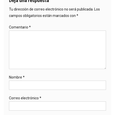
Deja una respuesta
Tu dirección de correo electrónico no será publicada.
Los
campos obligatorios están marcados con
*
Comentario
*
Nombre
*
Correo electrónico
*