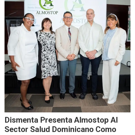
Dismenta Presenta Almostop Al
Sector Salud Dominicano Como