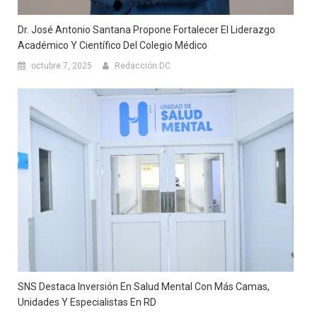
Dr. José Antonio Santana Propone Fortalecer El Liderazgo
Académico Y Científico Del Colegio Médico
octubre 7, 2025
Redacción DC
SNS Destaca Inversión En Salud Mental Con Más Camas,
Unidades Y Especialistas En RD