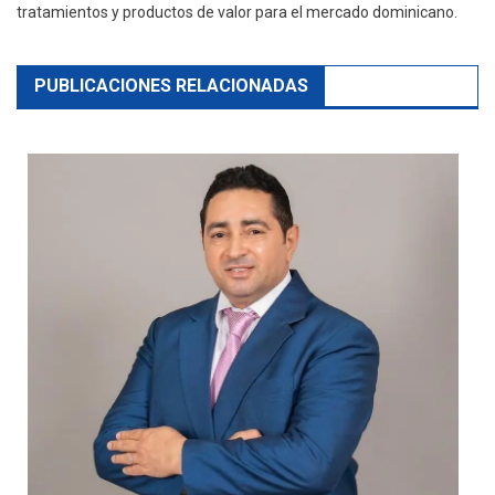
tratamientos y productos de valor para el mercado dominicano.
PUBLICACIONES RELACIONADAS