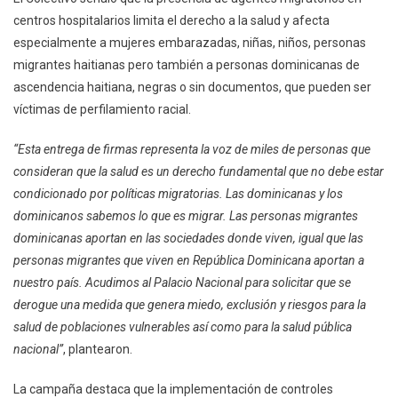
centros hospitalarios limita el derecho a la salud y afecta
especialmente a mujeres embarazadas, niñas, niños, personas
migrantes haitianas pero también a personas dominicanas de
ascendencia haitiana, negras o sin documentos, que pueden ser
víctimas de perfilamiento racial.
“Esta entrega de firmas representa la voz de miles de personas que
consideran que la salud es un derecho fundamental que no debe estar
condicionado por políticas migratorias. Las dominicanas y los
dominicanos sabemos lo que es migrar. Las personas migrantes
dominicanas aportan en las sociedades donde viven, igual que las
personas migrantes que viven en República Dominicana aportan a
nuestro país. Acudimos al Palacio Nacional para solicitar que se
derogue una medida que genera miedo, exclusión y riesgos para la
salud de poblaciones vulnerables así como para la salud pública
nacional”
, plantearon.
La campaña destaca que la implementación de controles