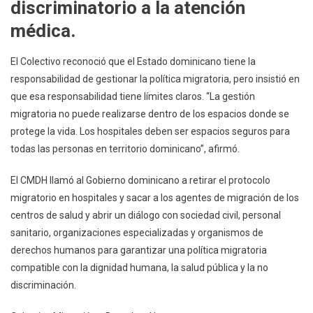
discriminatorio a la atención
médica.
El Colectivo reconoció que el Estado dominicano tiene la
responsabilidad de gestionar la política migratoria, pero insistió en
que esa responsabilidad tiene límites claros. “La gestión
migratoria no puede realizarse dentro de los espacios donde se
protege la vida. Los hospitales deben ser espacios seguros para
todas las personas en territorio dominicano”, afirmó.
El CMDH llamó al Gobierno dominicano a retirar el protocolo
migratorio en hospitales y sacar a los agentes de migración de los
centros de salud y abrir un diálogo con sociedad civil, personal
sanitario, organizaciones especializadas y organismos de
derechos humanos para garantizar una política migratoria
compatible con la dignidad humana, la salud pública y la no
discriminación.