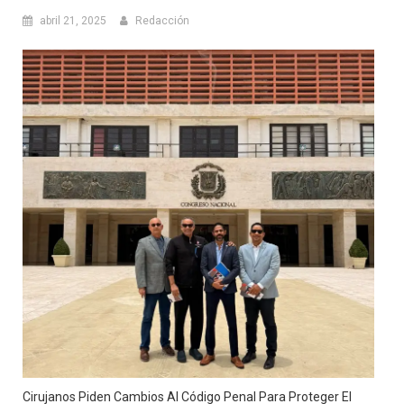
abril 21, 2025
Redacción
Cirujanos Piden Cambios Al Código Penal Para Proteger El