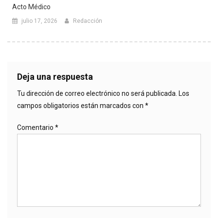
Acto Médico
julio 17, 2026
Redacción
Deja una respuesta
Tu dirección de correo electrónico no será publicada.
Los
campos obligatorios están marcados con
*
Comentario
*