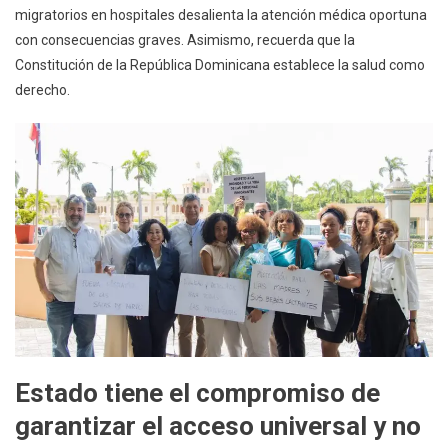
migratorios en hospitales desalienta la atención médica oportuna
con consecuencias graves. Asimismo, recuerda que la
Constitución de la República Dominicana establece la salud como
derecho.
Estado tiene el compromiso de
garantizar el acceso universal y no