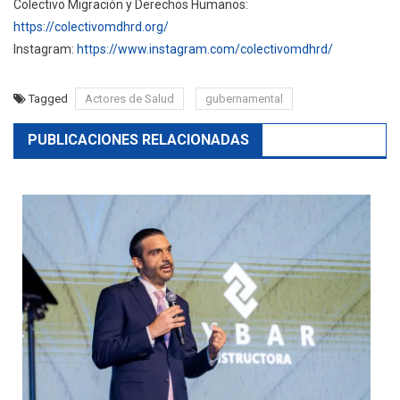
Colectivo Migración y Derechos Humanos:
https://colectivomdhrd.org/
Instagram:
https://www.instagram.com/colectivomdhrd/
Tagged
Actores de Salud
gubernamental
PUBLICACIONES RELACIONADAS