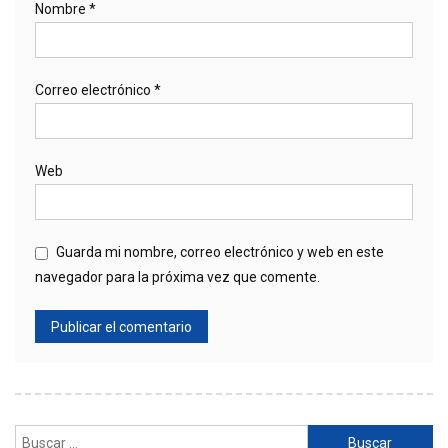
Nombre
*
Correo electrónico
*
Web
Guarda mi nombre, correo electrónico y web en este
navegador para la próxima vez que comente.
Buscar: