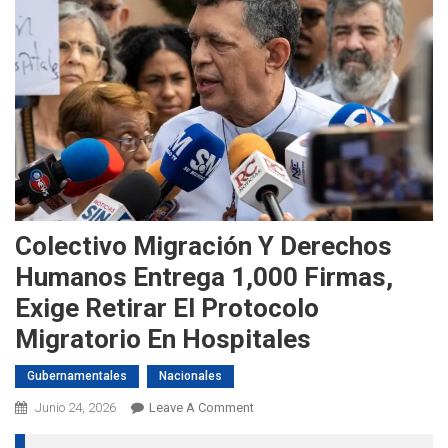
Colectivo Migración Y Derechos
Humanos Entrega 1,000 Firmas,
Exige Retirar El Protocolo
Migratorio En Hospitales
Gubernamentales
Nacionales
On
Junio 24, 2026
Leave A Comment
Colectivo