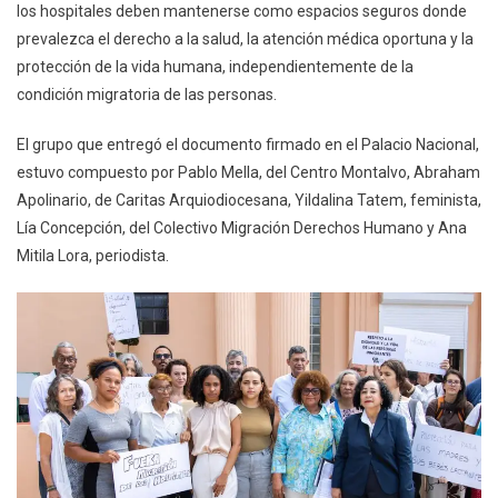
los hospitales deben mantenerse como espacios seguros donde
prevalezca el derecho a la salud, la atención médica oportuna y la
protección de la vida humana, independientemente de la
condición migratoria de las personas.
El grupo que entregó el documento firmado en el Palacio Nacional,
estuvo compuesto por Pablo Mella, del Centro Montalvo, Abraham
Apolinario, de Caritas Arquiodiocesana, Yildalina Tatem, feminista,
Lía Concepción, del Colectivo Migración Derechos Humano y Ana
Mitila Lora, periodista.