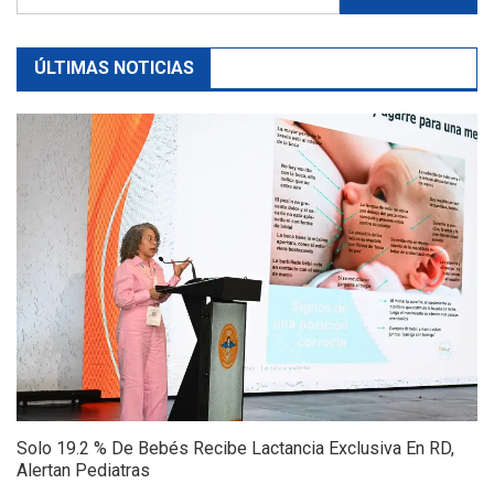
ÚLTIMAS NOTICIAS
Solo 19.2 % De Bebés Recibe Lactancia Exclusiva En RD,
Alertan Pediatras