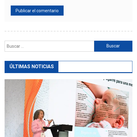
Buscar:
ÚLTIMAS NOTICIAS