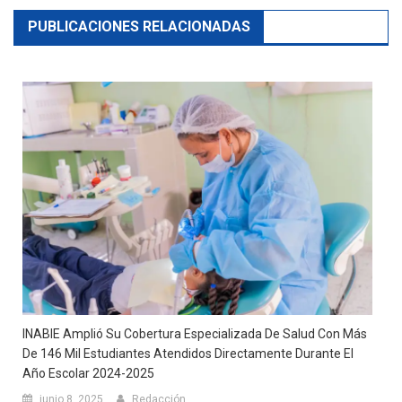
PUBLICACIONES RELACIONADAS
INABIE Amplió Su Cobertura Especializada De Salud Con Más
De 146 Mil Estudiantes Atendidos Directamente Durante El
Año Escolar 2024-2025
junio 8, 2025
Redacción