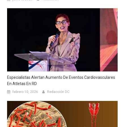
Especialistas Alertan Aumento De Eventos Cardiovasculares
En Atletas En RD
febrero 10, 2026
Redacción DC