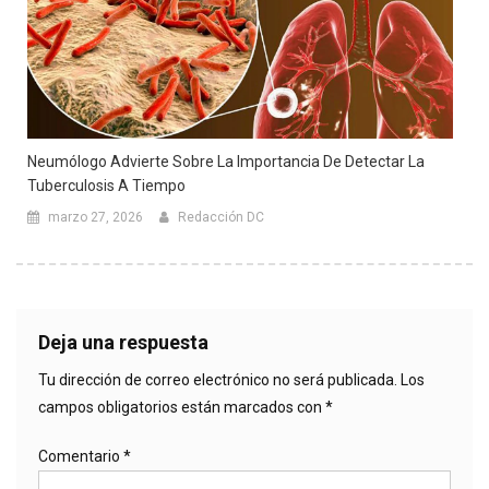
Neumólogo Advierte Sobre La Importancia De Detectar La
Tuberculosis A Tiempo
marzo 27, 2026
Redacción DC
Deja una respuesta
Tu dirección de correo electrónico no será publicada.
Los
campos obligatorios están marcados con
*
Comentario
*