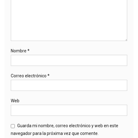
Nombre
*
Correo electrónico
*
Web
Guarda mi nombre, correo electrónico y web en este
navegador para la próxima vez que comente.