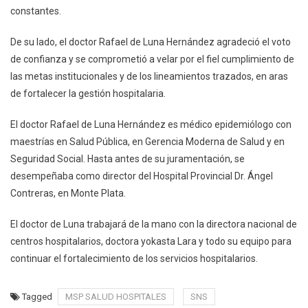
constantes.
De su lado, el doctor Rafael de Luna Hernández agradeció el voto
de confianza y se comprometió a velar por el fiel cumplimiento de
las metas institucionales y de los lineamientos trazados, en aras
de fortalecer la gestión hospitalaria.
El doctor Rafael de Luna Hernández es médico epidemiólogo con
maestrías en Salud Pública, en Gerencia Moderna de Salud y en
Seguridad Social. Hasta antes de su juramentación, se
desempeñaba como director del Hospital Provincial Dr. Ángel
Contreras, en Monte Plata.
El doctor de Luna trabajará de la mano con la directora nacional de
centros hospitalarios, doctora yokasta Lara y todo su equipo para
continuar el fortalecimiento de los servicios hospitalarios.
Tagged
MSP SALUD HOSPITALES
SNS