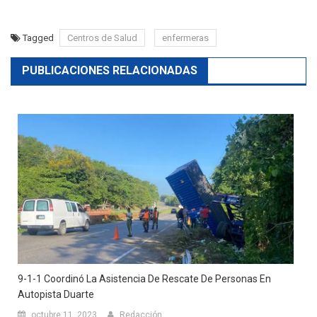
Tagged
Centros de Salud
enfermeras
PUBLICACIONES RELACIONADAS
9-1-1 Coordinó La Asistencia De Rescate De Personas En
Autopista Duarte
octubre 11, 2023
Redacción