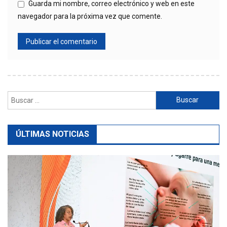
Guarda mi nombre, correo electrónico y web en este
navegador para la próxima vez que comente.
Buscar:
ÚLTIMAS NOTICIAS