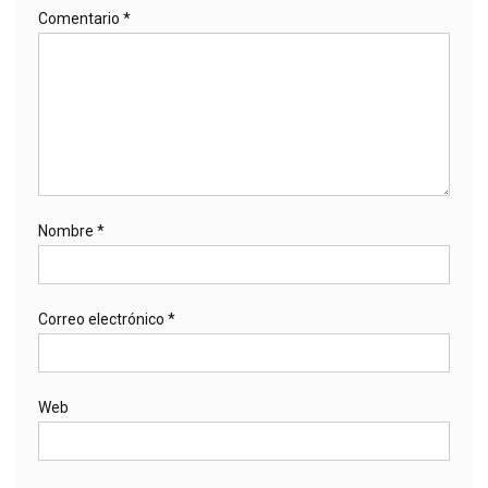
Comentario
*
Nombre
*
Correo electrónico
*
Web