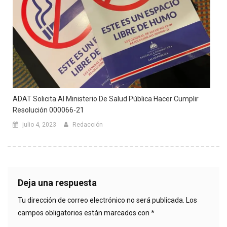
ADAT Solicita Al Ministerio De Salud Pública Hacer Cumplir
Resolución 000066-21
julio 4, 2023
Redacción
Deja una respuesta
Tu dirección de correo electrónico no será publicada.
Los
campos obligatorios están marcados con
*