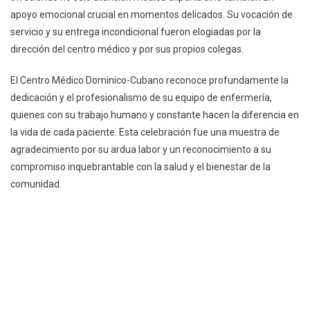
apoyo emocional crucial en momentos delicados. Su vocación de
servicio y su entrega incondicional fueron elogiadas por la
dirección del centro médico y por sus propios colegas.
El Centro Médico Dominico-Cubano reconoce profundamente la
dedicación y el profesionalismo de su equipo de enfermería,
quienes con su trabajo humano y constante hacen la diferencia en
la vida de cada paciente. Esta celebración fue una muestra de
agradecimiento por su ardua labor y un reconocimiento a su
compromiso inquebrantable con la salud y el bienestar de la
comunidad.