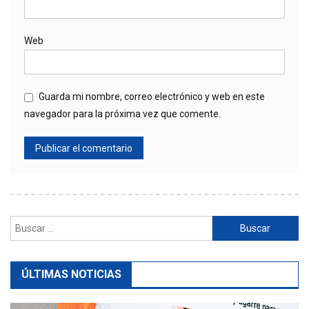
Web
Guarda mi nombre, correo electrónico y web en este
navegador para la próxima vez que comente.
Buscar:
ÚLTIMAS NOTICIAS