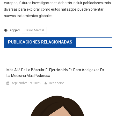
europea, futuras investigaciones deberán incluir poblaciones más
diversas para explorar cómo estos hallazgos pueden orientar
nuevos tratamientos globales.
Tagged
Salud Mental
PUBLICACIONES RELACIONADAS
Más Allá De La Báscula: El Ejercicio No Es Para Adelgazar, Es
La Medicina Más Poderosa
septiembre 19, 2025
Redacción