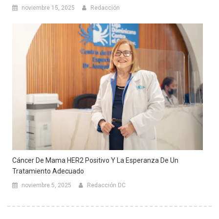
noviembre 15, 2025
Redacción
Cáncer De Mama HER2 Positivo Y La Esperanza De Un
Tratamiento Adecuado
noviembre 5, 2025
Redacción DC