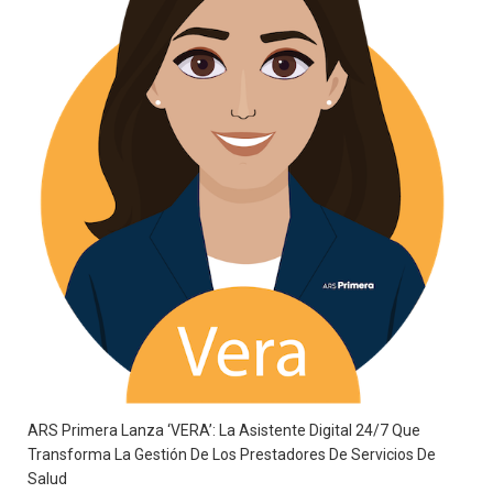
ARS Primera Lanza ‘VERA’: La Asistente Digital 24/7 Que
Transforma La Gestión De Los Prestadores De Servicios De
Salud