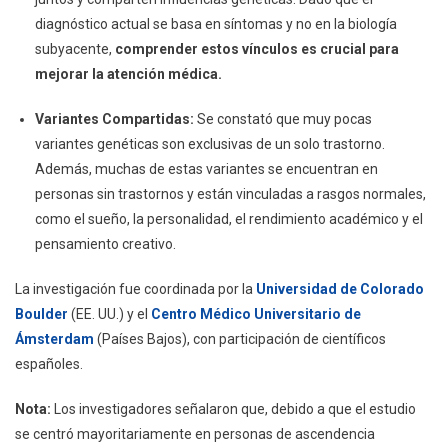
diagnóstico actual se basa en síntomas y no en la biología
subyacente,
comprender estos vínculos es crucial para
mejorar la atención médica.
Variantes Compartidas:
Se constató que muy pocas
variantes genéticas son exclusivas de un solo trastorno.
Además, muchas de estas variantes se encuentran en
personas sin trastornos y están vinculadas a rasgos normales,
como el sueño, la personalidad, el rendimiento académico y el
pensamiento creativo.
La investigación fue coordinada por la
Universidad de Colorado
Boulder
(EE. UU.) y el
Centro Médico Universitario de
Ámsterdam
(Países Bajos), con participación de científicos
españoles.
Nota:
Los investigadores señalaron que, debido a que el estudio
se centró mayoritariamente en personas de ascendencia