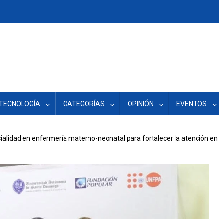
TECNOLOGÍA
CATEGORÍAS
OPINIÓN
EVENTOS
ecialidad en enfermería materno-neonatal para fortalecer la atención e