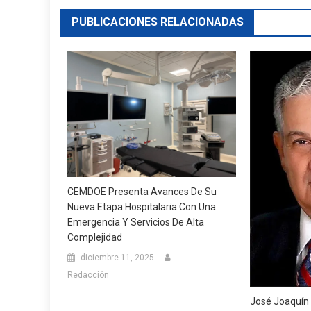
PUBLICACIONES RELACIONADAS
CEMDOE Presenta Avances De Su
Nueva Etapa Hospitalaria Con Una
Emergencia Y Servicios De Alta
Complejidad
diciembre 11, 2025
Redacción
José Joaquín 