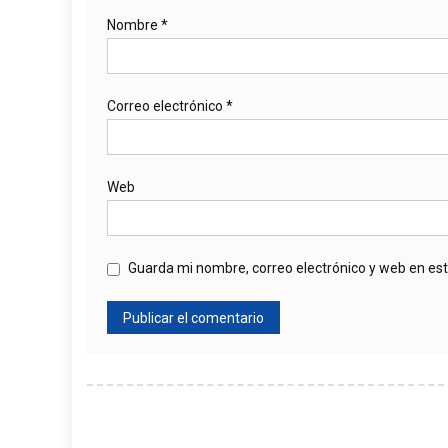
Nombre
*
Correo electrónico
*
Web
Guarda mi nombre, correo electrónico y web en es