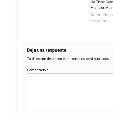
No Tiene Com
Atención Ade
diciembre 2
Redacción
Deja una respuesta
Tu dirección de correo electrónico no será publicada.
L
Comentario
*