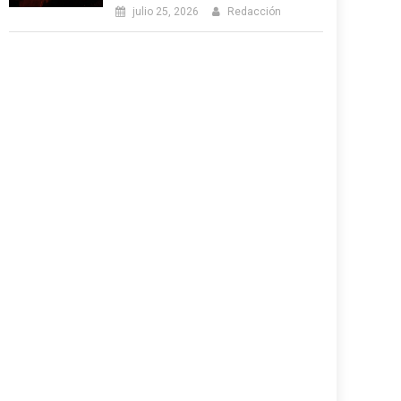
julio 25, 2026
Redacción