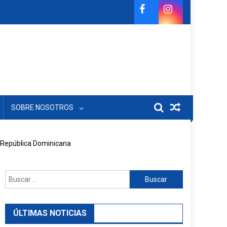
SOBRE NOSOTROS
n República Dominicana
Buscar:
ÚLTIMAS NOTICIAS