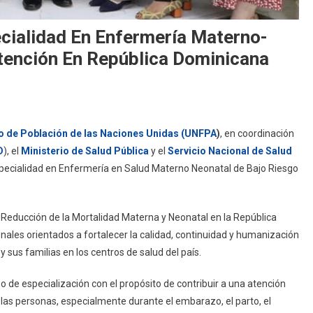
ecialidad En Enfermería Materno-
tención En República Dominicana
 de Población de las Naciones Unidas (UNFPA
)
, en coordinación
D
), el
Ministerio de Salud Pública
y el
Servicio Nacional de Salud
 Especialidad en Enfermería en Salud Materno Neonatal de Bajo Riesgo
 Reducción de la Mortalidad Materna y Neonatal en la República
nales orientados a fortalecer la calidad, continuidad y humanización
y sus familias en los centros de salud del país.
 de especialización con el propósito de contribuir a una atención
 las personas, especialmente durante el embarazo, el parto, el