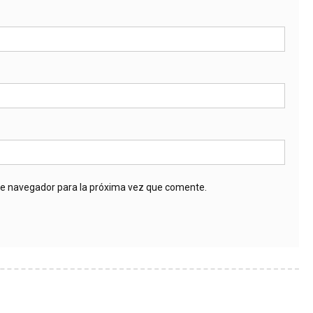
te navegador para la próxima vez que comente.