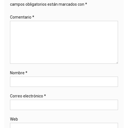
campos obligatorios están marcados con
*
Comentario
*
Nombre
*
Correo electrónico
*
Web