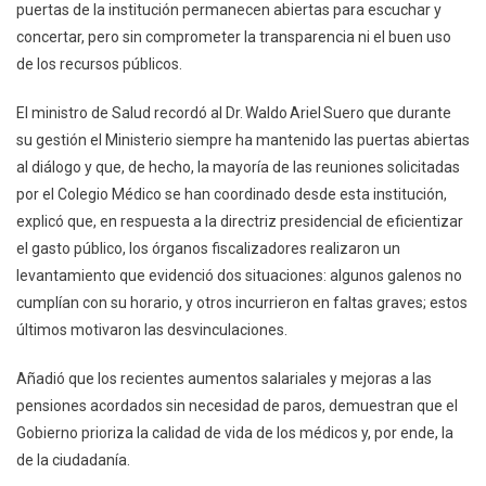
puertas de la institución permanecen abiertas para escuchar y
concertar, pero sin comprometer la transparencia ni el buen uso
de los recursos públicos.
El ministro de Salud recordó al Dr. Waldo Ariel Suero que durante
su gestión el Ministerio siempre ha mantenido las puertas abiertas
al diálogo y que, de hecho, la mayoría de las reuniones solicitadas
por el Colegio Médico se han coordinado desde esta institución,
explicó que, en respuesta a la directriz presidencial de eficientizar
el gasto público, los órganos fiscalizadores realizaron un
levantamiento que evidenció dos situaciones: algunos galenos no
cumplían con su horario, y otros incurrieron en faltas graves; estos
últimos motivaron las desvinculaciones.
Añadió que los recientes aumentos salariales y mejoras a las
pensiones acordados sin necesidad de paros, demuestran que el
Gobierno prioriza la calidad de vida de los médicos y, por ende, la
de la ciudadanía.