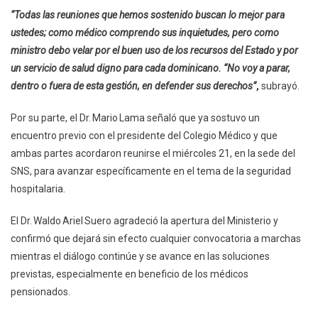
“Todas las reuniones que hemos sostenido buscan lo mejor para
ustedes; como médico comprendo sus inquietudes, pero como
ministro debo velar por el buen uso de los recursos del Estado y por
un servicio de salud digno para cada dominicano. “No voy a parar,
dentro o fuera de esta gestión, en defender sus derechos”
,
subrayó.
Por su parte, el Dr. Mario Lama señaló que ya sostuvo un
encuentro previo con el presidente del Colegio Médico y que
ambas partes acordaron reunirse el miércoles 21, en la sede del
SNS, para avanzar específicamente en el tema de la seguridad
hospitalaria.
El Dr. Waldo Ariel Suero agradeció la apertura del Ministerio y
confirmó que dejará sin efecto cualquier convocatoria a marchas
mientras el diálogo continúe y se avance en las soluciones
previstas, especialmente en beneficio de los médicos
pensionados.