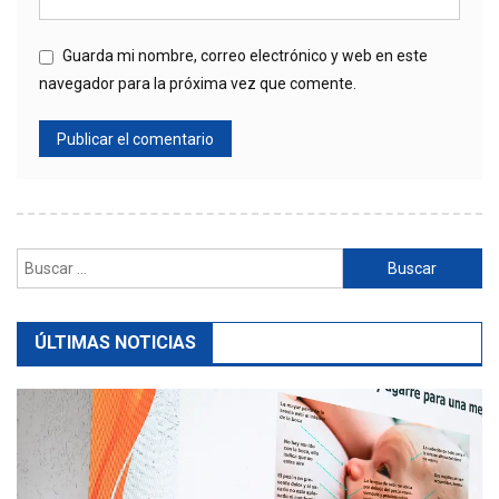
Guarda mi nombre, correo electrónico y web en este
navegador para la próxima vez que comente.
Buscar:
ÚLTIMAS NOTICIAS