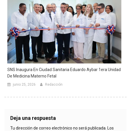
SNS Inaugura En Ciudad Sanitaria Eduardo Aybar 1era Unidad
De Medicina Materno Fetal
junio 25, 2026
Redacción
Deja una respuesta
Tu dirección de correo electrónico no será publicada.
Los