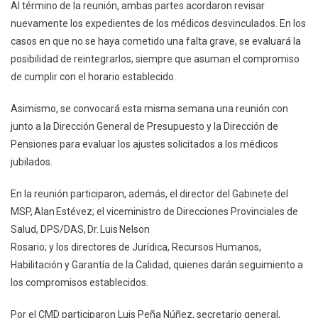
Al término de la reunión, ambas partes acordaron revisar
nuevamente los expedientes de los médicos desvinculados. En los
casos en que no se haya cometido una falta grave, se evaluará la
posibilidad de reintegrarlos, siempre que asuman el compromiso
de cumplir con el horario establecido.
Asimismo, se convocará esta misma semana una reunión con
junto a la Dirección General de Presupuesto y la Dirección de
Pensiones para evaluar los ajustes solicitados a los médicos
jubilados.
En la reunión participaron, además, el director del Gabinete del
MSP, Alan Estévez; el viceministro de Direcciones Provinciales de
Salud, DPS/DAS, Dr. Luis Nelson
Rosario; y los directores de Jurídica, Recursos Humanos,
Habilitación y Garantía de la Calidad, quienes darán seguimiento a
los compromisos establecidos.
Por el CMD participaron Luis Peña Núñez, secretario general,