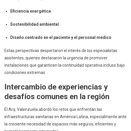
Eficiencia energética
Sostenibilidad ambiental
Diseño centrado en el paciente y el personal médico
Estas perspectivas despertaron el interés de los especialistas
asistentes, quienes destacaron la urgencia de promover
instalaciones que garanticen la continuidad operativa incluso bajo
condiciones extremas.
Intercambio de experiencias y
desafíos comunes en la región
El Arq. Valenzuela abordó los retos que enfrentan las
infraestructuras sanitarias en América Latina, especialmente ante
la creciente necesidad de espacios más seguros, eficientes y