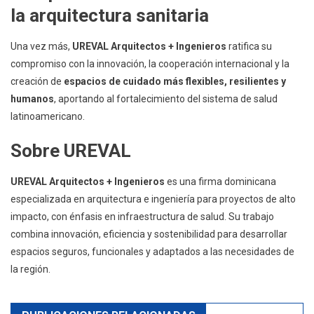
la arquitectura sanitaria
Una vez más,
UREVAL Arquitectos + Ingenieros
ratifica su
compromiso con la innovación, la cooperación internacional y la
creación de
espacios de cuidado más flexibles, resilientes y
humanos
, aportando al fortalecimiento del sistema de salud
latinoamericano.
Sobre UREVAL
UREVAL Arquitectos + Ingenieros
es una firma dominicana
especializada en arquitectura e ingeniería para proyectos de alto
impacto, con énfasis en infraestructura de salud. Su trabajo
combina innovación, eficiencia y sostenibilidad para desarrollar
espacios seguros, funcionales y adaptados a las necesidades de
la región.