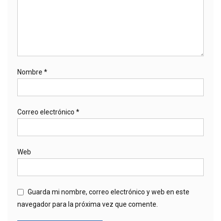
Nombre
*
Correo electrónico
*
Web
Guarda mi nombre, correo electrónico y web en este
navegador para la próxima vez que comente.