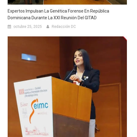
Expertos Impulsan La Genética Forense En República
Dominicana Durante La XXI Reunión Del GITAD
octubre 25, 2025
Redacción DC