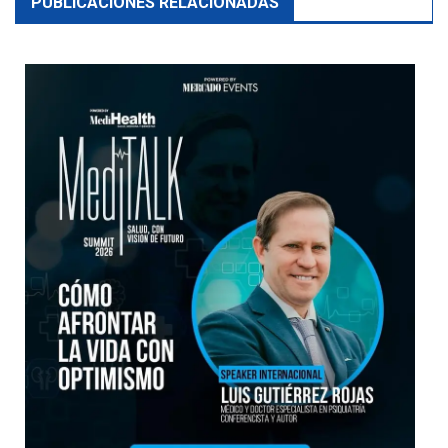
PUBLICACIONES RELACIONADAS