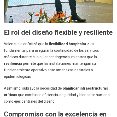
El rol del diseño flexible y resiliente
Valenzuela enfatizó que la
flexibilidad hospitalaria
es
fundamental para asegurar la continuidad de los servicios
médicos durante cualquier contingencia, mientras que la
resiliencia
permite que las instalaciones mantengan su
funcionamiento operativo ante amenazas naturales o
epidemiológicas.
Asimismo, subrayó la necesidad de
planificar infraestructuras
críticas
que combinan eficiencia, seguridad y bienestar humano
como ejes centrales del diseño.
Compromiso con la excelencia en