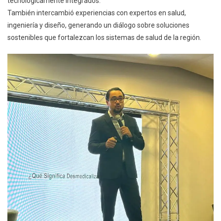
tecnológicamente integrados.
También intercambió experiencias con expertos en salud,
ingeniería y diseño, generando un diálogo sobre soluciones
sostenibles que fortalezcan los sistemas de salud de la región.