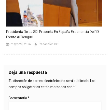
Presidenta De La SDI Presenta En España Experiencia De RD
Frente Al Dengue
mayo 29, 2026
Redacción DC
Deja una respuesta
Tu dirección de correo electrónico no será publicada.
Los
campos obligatorios están marcados con
*
Comentario
*