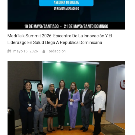
MediTalk Summit 2026: Epicentro De La Innovación Y El
Liderazgo En Salud Llega A República Dominicana
mayo 15, 2026
Redacción