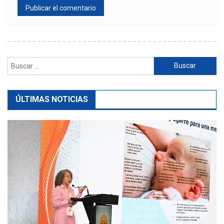
Buscar:
ÚLTIMAS NOTICIAS