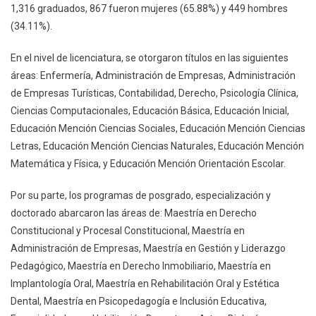
1,316 graduados, 867 fueron mujeres (65.88%) y 449 hombres
(34.11%).
En el nivel de licenciatura, se otorgaron títulos en las siguientes
áreas: Enfermería, Administración de Empresas, Administración
de Empresas Turísticas, Contabilidad, Derecho, Psicología Clínica,
Ciencias Computacionales, Educación Básica, Educación Inicial,
Educación Mención Ciencias Sociales, Educación Mención Ciencias
Letras, Educación Mención Ciencias Naturales, Educación Mención
Matemática y Física, y Educación Mención Orientación Escolar.
Por su parte, los programas de posgrado, especialización y
doctorado abarcaron las áreas de: Maestría en Derecho
Constitucional y Procesal Constitucional, Maestría en
Administración de Empresas, Maestría en Gestión y Liderazgo
Pedagógico, Maestría en Derecho Inmobiliario, Maestría en
Implantología Oral, Maestría en Rehabilitación Oral y Estética
Dental, Maestría en Psicopedagogía e Inclusión Educativa,