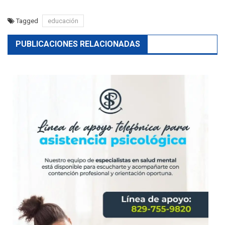
Tagged
educación
PUBLICACIONES RELACIONADAS