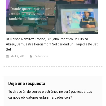
Dr. Nelson Ramírez Troche, Cirujano Robótico De Clínica
Abreu, Demuestra Heroísmo Y Solidaridad En Tragedia De Jet
Set
abril 9, 2025
Redacción
Deja una respuesta
Tu dirección de correo electrónico no será publicada.
Los
campos obligatorios están marcados con
*