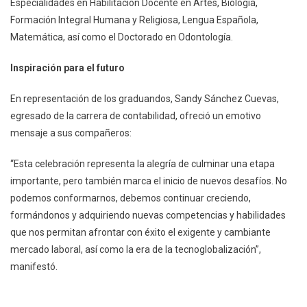
Especialidades en Habilitación Docente en Artes, Biología,
Formación Integral Humana y Religiosa, Lengua Española,
Matemática, así como el Doctorado en Odontología.
Inspiración para el futuro
En representación de los graduandos, Sandy Sánchez Cuevas,
egresado de la carrera de contabilidad, ofreció un emotivo
mensaje a sus compañeros:
“Esta celebración representa la alegría de culminar una etapa
importante, pero también marca el inicio de nuevos desafíos. No
podemos conformarnos, debemos continuar creciendo,
formándonos y adquiriendo nuevas competencias y habilidades
que nos permitan afrontar con éxito el exigente y cambiante
mercado laboral, así como la era de la tecnoglobalización”,
manifestó.