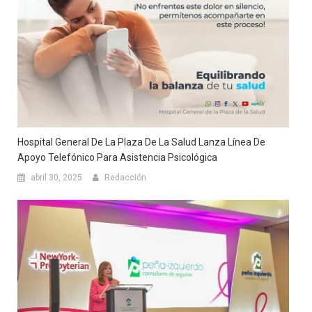
Hospital General De La Plaza De La Salud Lanza Línea De
Apoyo Telefónico Para Asistencia Psicológica
abril 30, 2025
Redacción