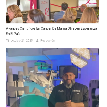
Avances Científicos En Cáncer De Mama Ofrecen Esperanza
En El País
octubre 21, 2025
Redacción