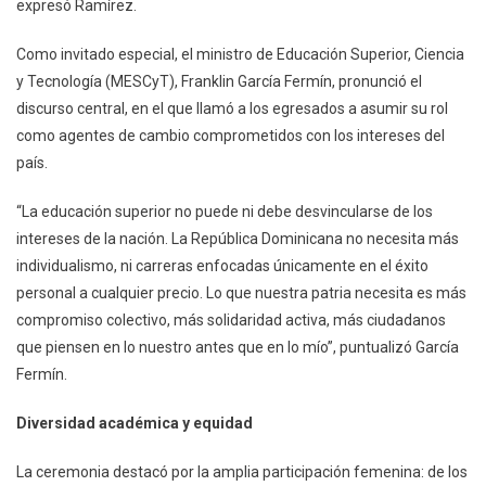
expresó Ramírez.
Como invitado especial, el ministro de Educación Superior, Ciencia
y Tecnología (MESCyT), Franklin García Fermín, pronunció el
discurso central, en el que llamó a los egresados a asumir su rol
como agentes de cambio comprometidos con los intereses del
país.
“La educación superior no puede ni debe desvincularse de los
intereses de la nación. La República Dominicana no necesita más
individualismo, ni carreras enfocadas únicamente en el éxito
personal a cualquier precio. Lo que nuestra patria necesita es más
compromiso colectivo, más solidaridad activa, más ciudadanos
que piensen en lo nuestro antes que en lo mío”, puntualizó García
Fermín.
Diversidad académica y equidad
La ceremonia destacó por la amplia participación femenina: de los