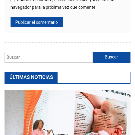
navegador para la próxima vez que comente.
Buscar:
ÚLTIMAS NOTICIAS