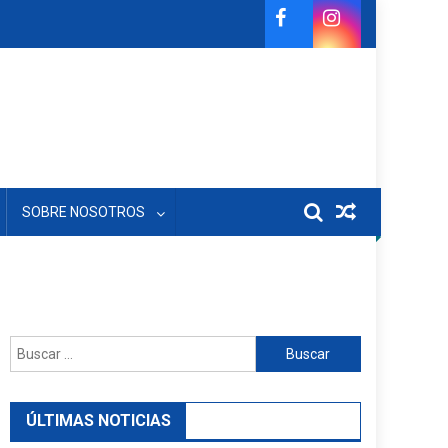
SOBRE NOSOTROS
Buscar:
ÚLTIMAS NOTICIAS