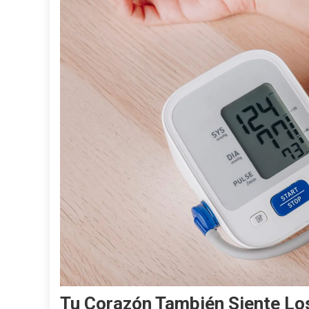
Tu Corazón También Siente Lo