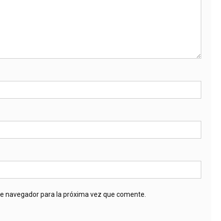
te navegador para la próxima vez que comente.