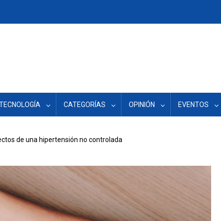
TECNOLOGÍA
CATEGORÍAS
OPINIÓN
EVENTOS
ectos de una hipertensión no controlada