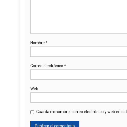
Nombre
*
Correo electrónico
*
Web
Guarda mi nombre, correo electrónico y web en es