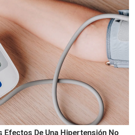
s Efectos De Una Hipertensión No