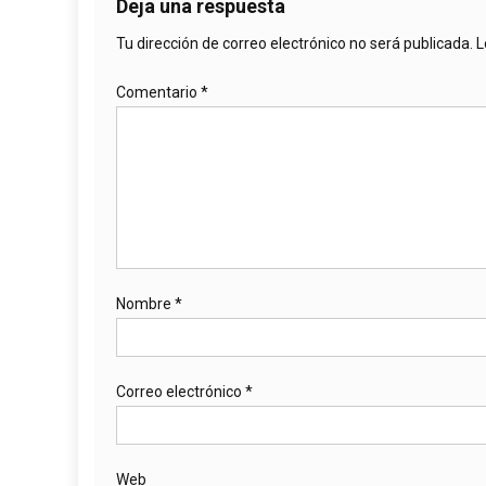
Deja una respuesta
Tu dirección de correo electrónico no será publicada.
L
Comentario
*
Nombre
*
Correo electrónico
*
Web