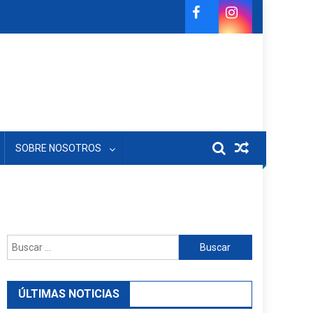
SOBRE NOSOTROS
Buscar:
ÚLTIMAS NOTICIAS