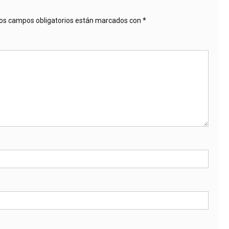
os campos obligatorios están marcados con
*