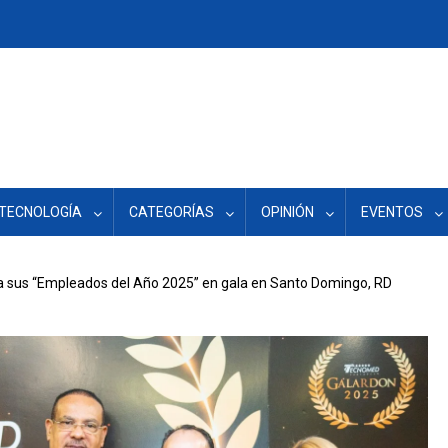
TECNOLOGÍA
CATEGORÍAS
OPINIÓN
EVENTOS
 sus “Empleados del Año 2025” en gala en Santo Domingo, RD