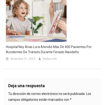
Hospital Ney Arias Lora Atendió Más De 400 Pacientes Por
Accidentes De Tránsito Durante Feriado Navideño
diciembre 31, 2024
Redacción
Deja una respuesta
Tu dirección de correo electrónico no será publicada.
Los
campos obligatorios están marcados con
*