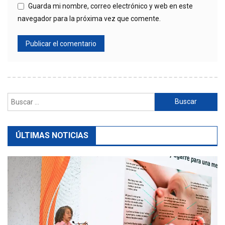
Guarda mi nombre, correo electrónico y web en este
navegador para la próxima vez que comente.
Buscar:
ÚLTIMAS NOTICIAS