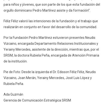
para niños y jóvenes, que son parte de los que esta fundación del
orgullo dominicano Pedro Martínez asiste y da formación”.
Féliz Féliz valoró las intenciones de la fundación y el trabajo que
realizarán en conjunto en favor del desarrollo de la comunidad.
Por la Fundación Pedro Martínez estuvieron presentes Neudis
Vizcaino, encargada Departamento Relaciones Institucionales y
Yerainy Mercedes, asistente de la dirección, mientras que, por el
SRSM, la doctora Rubiela Peña, encargada de Atención Primaria
de la institución.
Pie de Foto: Desde la izquierda el Dr. Edisson Féliz Féliz, Neudis
Vizcaino, Joan Merán, Yerainy Mercedes, José Luis López y
Rubiela Peña.
Ada Guzmán
Gerencia de Comunicación Estratégica SRSM