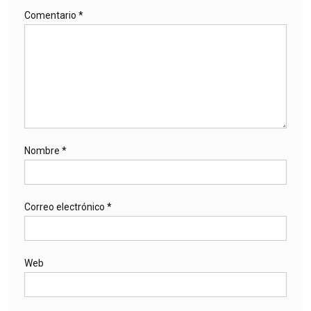
Comentario
*
Nombre
*
Correo electrónico
*
Web