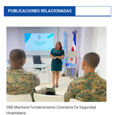
PUBLICACIONES RELACIONADAS
SNS Mantiene Fortalecimiento Constante De Seguridad
Hospitalaria