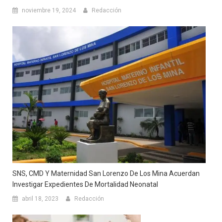
noviembre 19, 2024
Redacción
SNS, CMD Y Maternidad San Lorenzo De Los Mina Acuerdan
Investigar Expedientes De Mortalidad Neonatal
abril 18, 2023
Redacción