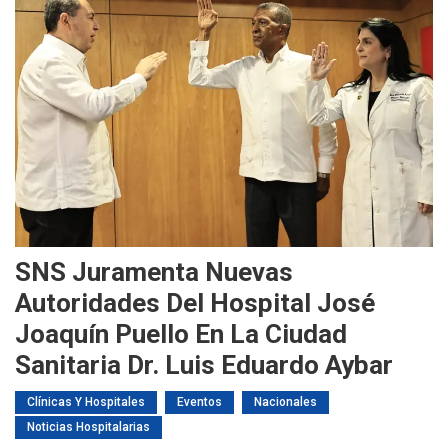
SNS Juramenta Nuevas
Autoridades Del Hospital José
Joaquín Puello En La Ciudad
Sanitaria Dr. Luis Eduardo Aybar
Clínicas Y Hospitales
Eventos
Nacionales
Noticias Hospitalarias