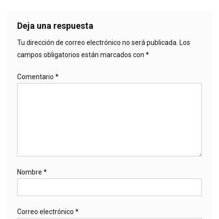
Deja una respuesta
Tu dirección de correo electrónico no será publicada.
Los
campos obligatorios están marcados con
*
Comentario
*
Nombre
*
Correo electrónico
*