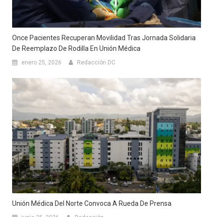
Once Pacientes Recuperan Movilidad Tras Jornada Solidaria
De Reemplazo De Rodilla En Unión Médica
enero 25, 2026
Redacción DC
Unión Médica Del Norte Convoca A Rueda De Prensa