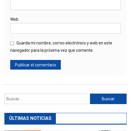
Web
Guarda mi nombre, correo electrónico y web en este
navegador para la próxima vez que comente.
Buscar:
ÚLTIMAS NOTICIAS