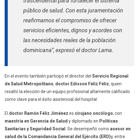
trascendental para fortalecer el sistema
público de salud. Con esta juramentación
reafirmamos el compromiso de ofrecer
servicios eficientes, dignos y acordes con
las necesidades reales de la población
dominicana”, expresó el doctor Lama.
En el evento también participó el director del
Servicio Regional
de Salud Metropolitano
,
doctor Edisson Féliz Féliz
, quien
resaltó la elección de un equipo profesional altamente calificado
como clave para el éxito asistencial del hospital.
El
doctor Ramón Féliz Jiménez
es
cirujano oncólogo
, con
maestría en Gerencia de Salud
y diplomado en
Políticas
Sanitarias y Seguridad Social
. Se desempeñó como
asesor en
salud de la Comandancia General del Ejército (ERD)
y, entre