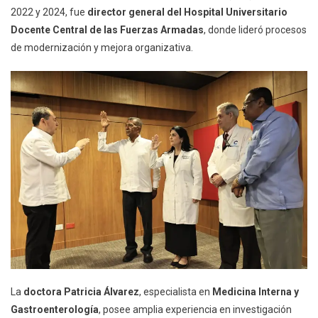
2022 y 2024, fue
director general del Hospital Universitario
Docente Central de las Fuerzas Armadas
, donde lideró procesos
de modernización y mejora organizativa.
La
doctora Patricia Álvarez
, especialista en
Medicina Interna y
Gastroenterología
, posee amplia experiencia en investigación