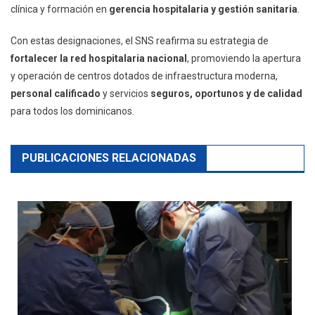
clínica y formación en
gerencia hospitalaria y gestión sanitaria
.
Con estas designaciones, el SNS reafirma su estrategia de
fortalecer la red hospitalaria nacional
, promoviendo la apertura
y operación de centros dotados de infraestructura moderna,
personal calificado
y servicios
seguros, oportunos y de calidad
para todos los dominicanos.
PUBLICACIONES RELACIONADAS