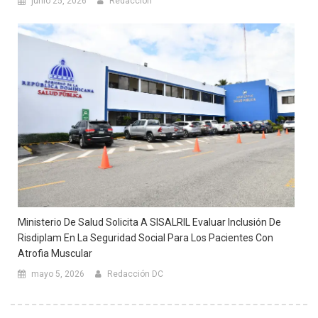
junio 25, 2026
Redacción
Ministerio De Salud Solicita A SISALRIL Evaluar Inclusión De
Risdiplam En La Seguridad Social Para Los Pacientes Con
Atrofia Muscular
mayo 5, 2026
Redacción DC