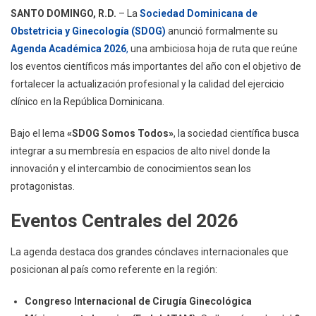
SANTO DOMINGO, R.D.
– La
Sociedad Dominicana de
Obstetricia y Ginecología (SDOG)
anunció formalmente su
Agenda Académica 2026
,
una ambiciosa hoja de ruta que reúne
los eventos científicos más importantes del año con el objetivo de
fortalecer la actualización profesional y la calidad del ejercicio
clínico en la República Dominicana.
Bajo el lema
«SDOG Somos Todos»
, la sociedad científica busca
integrar a su membresía en espacios de alto nivel donde la
innovación y el intercambio de conocimientos sean los
protagonistas.
Eventos Centrales del 2026
La agenda destaca dos grandes cónclaves internacionales que
posicionan al país como referente en la región:
Congreso Internacional de Cirugía Ginecológica