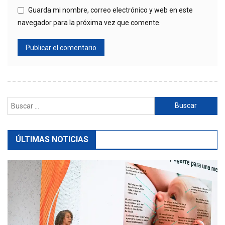
Guarda mi nombre, correo electrónico y web en este
navegador para la próxima vez que comente.
Buscar:
ÚLTIMAS NOTICIAS