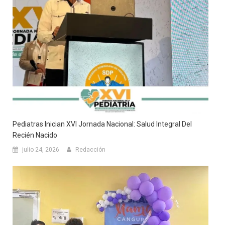
Pediatras Inician XVI Jornada Nacional: Salud Integral Del
Recién Nacido
julio 24, 2026
Redacción