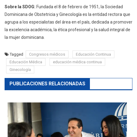
Sobre la SDOG:
Fundada el 8 de febrero de 1951, la Sociedad
Dominicana de Obstetricia y Ginecología es la entidad rectora que
agrupa a los especialistas del área en el país, dedicada a promover
la excelencia académica, la ética profesional y la salud integral de
la mujer dominicana.
Tagged
Congresos médicos
Educación Continua
Educación Médica
educación médica continua
Ginecología
PUBLICACIONES RELACIONADAS