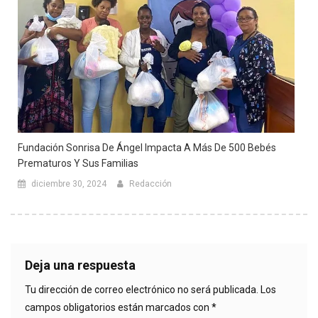
Fundación Sonrisa De Ángel Impacta A Más De 500 Bebés
Prematuros Y Sus Familias
diciembre 30, 2024
Redacción
Deja una respuesta
Tu dirección de correo electrónico no será publicada.
Los
campos obligatorios están marcados con
*