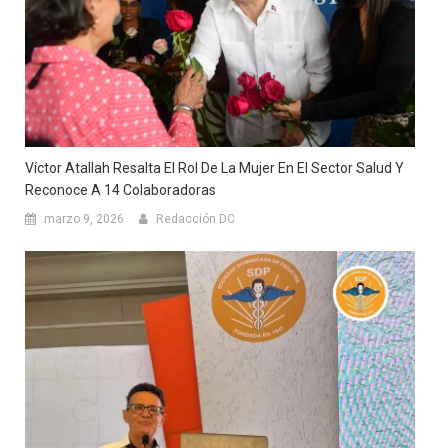
Víctor Atallah Resalta El Rol De La Mujer En El Sector Salud Y
Reconoce A 14 Colaboradoras
marzo 9, 2026
Redacción DC