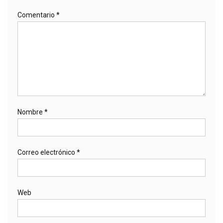
Comentario
*
Nombre
*
Correo electrónico
*
Web