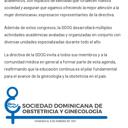
académicos; son espacios de identidad que fortalecen nuestra
sociedad y aseguran que sigamos ofreciendo la mejor atención a la
mujer dominicana»
, expresaron representantes de la directiva.
Además de estos congresos, la SDOG desarrollará múltiples
actividades académicas avaladas y organizadas en conjunto con
diversas unidades especializadas durante todo el año.
La directiva de la SDOG invita a todos sus miembros y a la
comunidad médica en general a formar parte de esta agenda,
reafirmando que la educación continua es el pilar fundamental
para el avance de la ginecología y la obstetricia en el país.