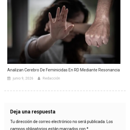
Analizan Cerebro De Feminicidas En RD Mediante Resonancia
junio 9, 2026
Redacción
Deja una respuesta
Tu dirección de correo electrónico no será publicada.
Los
campos obligatorios están marcados con
*