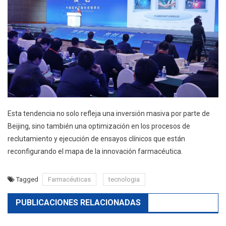
Esta tendencia no solo refleja una inversión masiva por parte de
Beijing, sino también una optimización en los procesos de
reclutamiento y ejecución de ensayos clínicos que están
reconfigurando el mapa de la innovación farmacéutica.
Tagged
Farmacéuticas
tecnologia
PUBLICACIONES RELACIONADAS