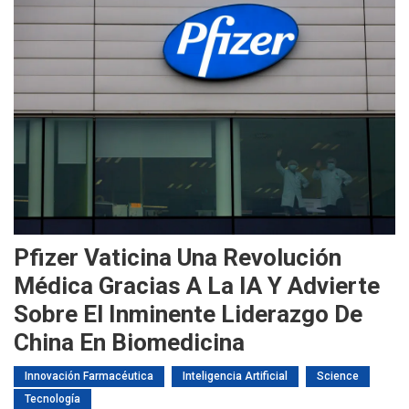
Pfizer Vaticina Una Revolución
Médica Gracias A La IA Y Advierte
Sobre El Inminente Liderazgo De
China En Biomedicina
Innovación Farmacéutica
Inteligencia Artificial
Science
Tecnología