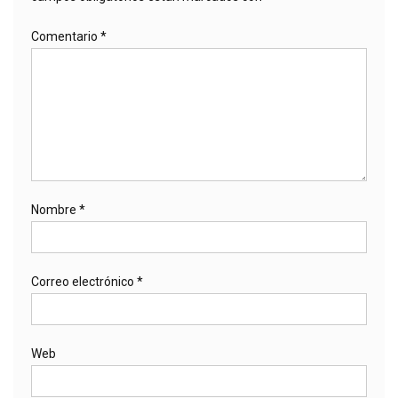
Comentario
*
Nombre
*
Correo electrónico
*
Web