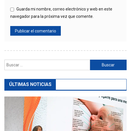
Guarda mi nombre, correo electrónico y web en este
navegador para la próxima vez que comente.
Buscar:
ÚLTIMAS NOTICIAS