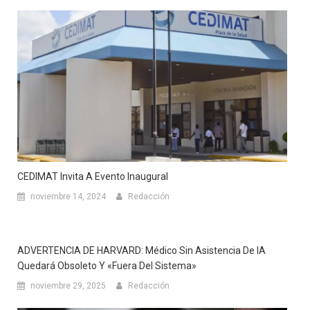
CEDIMAT Invita A Evento Inaugural
noviembre 14, 2024
Redacción
ADVERTENCIA DE HARVARD: Médico Sin Asistencia De IA
Quedará Obsoleto Y «Fuera Del Sistema»
noviembre 29, 2025
Redacción