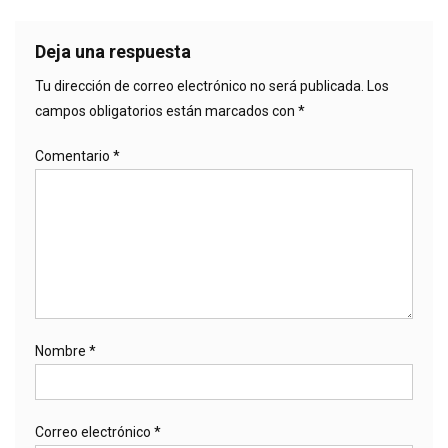
Deja una respuesta
Tu dirección de correo electrónico no será publicada.
Los
campos obligatorios están marcados con
*
Comentario
*
Nombre
*
Correo electrónico
*