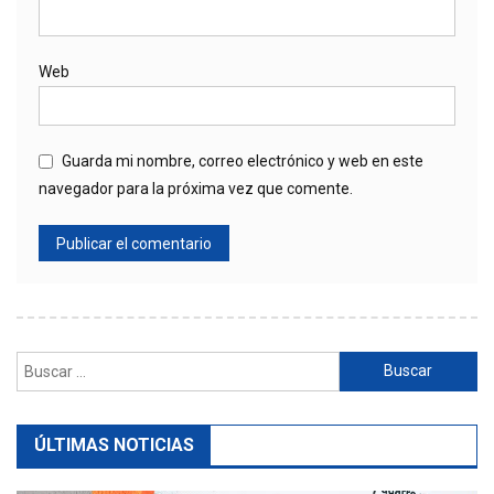
Web
Guarda mi nombre, correo electrónico y web en este
navegador para la próxima vez que comente.
Buscar:
ÚLTIMAS NOTICIAS