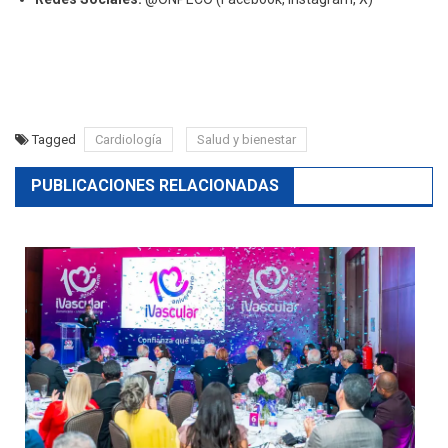
Tagged
Cardiología
Salud y bienestar
PUBLICACIONES RELACIONADAS