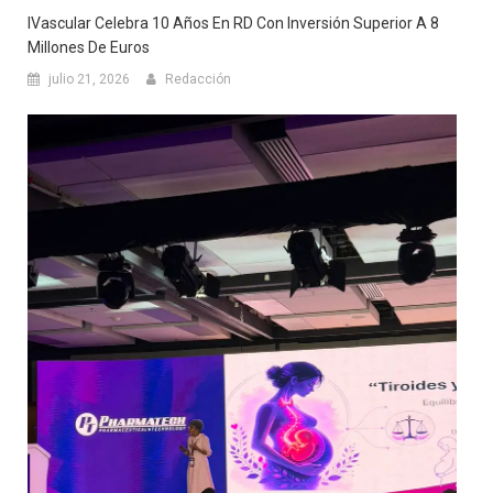
IVascular Celebra 10 Años En RD Con Inversión Superior A 8
Millones De Euros
julio 21, 2026
Redacción