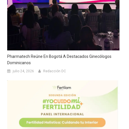
Pharmatech Reúne En Bogotá A Destacados Ginecólogos
Dominicanos
julio 24, 2026
Redacción DC