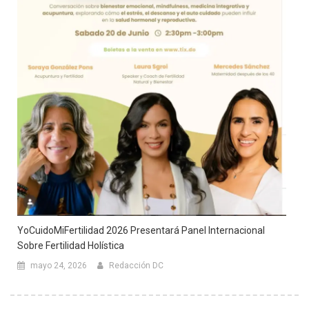
YoCuidoMiFertilidad 2026 Presentará Panel Internacional
Sobre Fertilidad Holística
mayo 24, 2026
Redacción DC