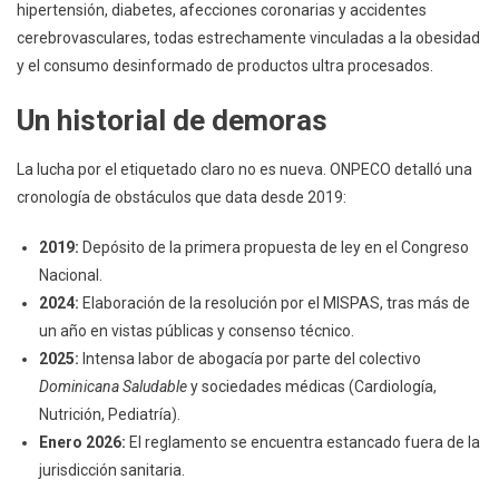
hipertensión, diabetes, afecciones coronarias y accidentes
cerebrovasculares, todas estrechamente vinculadas a la obesidad
y el consumo desinformado de productos ultra procesados.
Un historial de demoras
La lucha por el etiquetado claro no es nueva. ONPECO detalló una
cronología de obstáculos que data desde 2019:
2019:
Depósito de la primera propuesta de ley en el Congreso
Nacional.
2024:
Elaboración de la resolución por el MISPAS, tras más de
un año en vistas públicas y consenso técnico.
2025:
Intensa labor de abogacía por parte del colectivo
Dominicana Saludable
y sociedades médicas (Cardiología,
Nutrición, Pediatría).
Enero 2026:
El reglamento se encuentra estancado fuera de la
jurisdicción sanitaria.