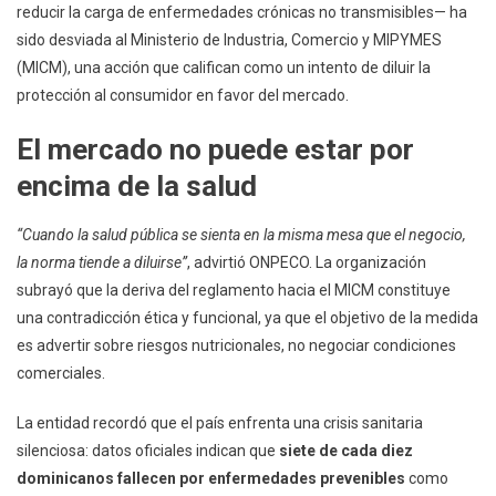
reducir la carga de enfermedades crónicas no transmisibles— ha
sido desviada al Ministerio de Industria, Comercio y MIPYMES
(MICM), una acción que califican como un intento de diluir la
protección al consumidor en favor del mercado.
El mercado no puede estar por
encima de la salud
“Cuando la salud pública se sienta en la misma mesa que el negocio,
la norma tiende a diluirse”
, advirtió ONPECO. La organización
subrayó que la deriva del reglamento hacia el MICM constituye
una contradicción ética y funcional, ya que el objetivo de la medida
es advertir sobre riesgos nutricionales, no negociar condiciones
comerciales.
La entidad recordó que el país enfrenta una crisis sanitaria
silenciosa: datos oficiales indican que
siete de cada diez
dominicanos fallecen por enfermedades prevenibles
como