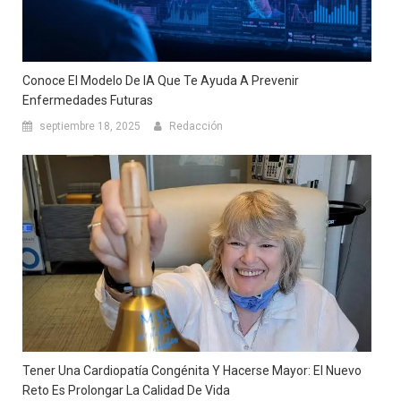
Conoce El Modelo De IA Que Te Ayuda A Prevenir
Enfermedades Futuras
septiembre 18, 2025
Redacción
Tener Una Cardiopatía Congénita Y Hacerse Mayor: El Nuevo
Reto Es Prolongar La Calidad De Vida