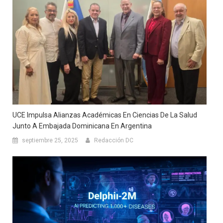
UCE Impulsa Alianzas Académicas En Ciencias De La Salud
Junto A Embajada Dominicana En Argentina
septiembre 25, 2025
Redacción DC