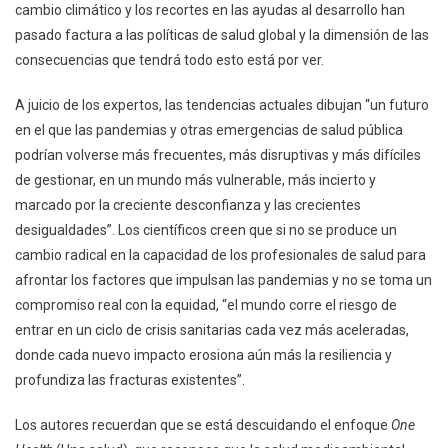
cambio climático y los recortes en las ayudas al desarrollo han
pasado factura a las políticas de salud global y la dimensión de las
consecuencias que tendrá todo esto está por ver.
A juicio de los expertos, las tendencias actuales dibujan “un futuro
en el que las pandemias y otras emergencias de salud pública
podrían volverse más frecuentes, más disruptivas y más difíciles
de gestionar, en un mundo más vulnerable, más incierto y
marcado por la creciente desconfianza y las crecientes
desigualdades”. Los científicos creen que si no se produce un
cambio radical en la capacidad de los profesionales de salud para
afrontar los factores que impulsan las pandemias y no se toma un
compromiso real con la equidad, “el mundo corre el riesgo de
entrar en un ciclo de crisis sanitarias cada vez más aceleradas,
donde cada nuevo impacto erosiona aún más la resiliencia y
profundiza las fracturas existentes”.
Los autores recuerdan que se está descuidando el enfoque
One