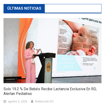
ÚLTIMAS NOTICIAS
Solo 19.2 % De Bebés Recibe Lactancia Exclusiva En RD,
Alertan Pediatras
agosto 3, 2026
Redacción DC