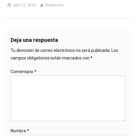
abril 22, 2025
Redacción
Deja una respuesta
Tu dirección de correo electrónico no será publicada.
Los
campos obligatorios están marcados con
*
Comentario
*
Nombre
*