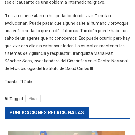
sea el causante de una epidemia internacional grave.
“Los virus necesitan un hospedador donde vivir. Y mutan,
evolucionan. Puede pasar que alguno salte al humano y provoque
una enfermedad o que no dé síntomas. También puede haber un
salto de un agente que no conocemos. Eso puede ocurrir, pero hay
que vivir con ello sin estar asustados. Lo crucial es mantener los
sistemas de vigilancia y respuesta”, tranquiliza María Paz
Sánchez Seco, investigadora del Ciberinfec en el Centro Nacional
de Microbiología del Instituto de Salud Carlos III.
Fuente: El País
Tagged
Virus
PUBLICACIONES RELACIONADAS