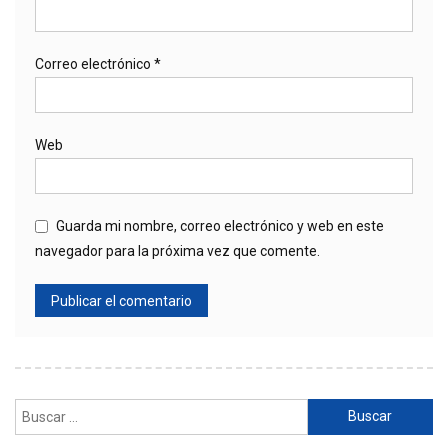
Correo electrónico
*
Web
Guarda mi nombre, correo electrónico y web en este
navegador para la próxima vez que comente.
Buscar: