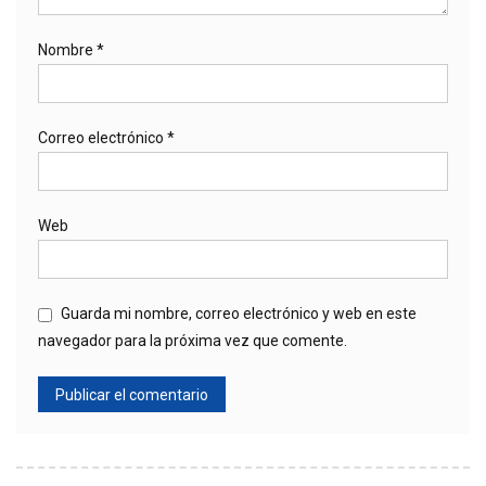
Nombre
*
Correo electrónico
*
Web
Guarda mi nombre, correo electrónico y web en este
navegador para la próxima vez que comente.