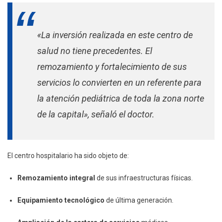
«La inversión realizada en este centro de
salud no tiene precedentes. El
remozamiento y fortalecimiento de sus
servicios lo convierten en un referente para
la atención pediátrica de toda la zona norte
de la capital», señaló el doctor.
El centro hospitalario ha sido objeto de:
Remozamiento integral
de sus infraestructuras físicas.
Equipamiento tecnológico
de última generación.