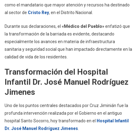
como el mandatario que mayor atención y recursos ha destinado
al sector de
Cristo Rey
, en el Distrito Nacional.
Durante sus declaraciones, el
«Médico del Pueblo»
enfatizó que
la transformación de la barriada es evidente, destacando
especialmente los avances en materia de infraestructura
sanitaria y seguridad social que han impactado directamente en la
calidad de vida de los residentes.
Transformación del Hospital
Infantil Dr. José Manuel Rodríguez
Jimenes
Uno de los puntos centrales destacados por Cruz Jiminián fue la
profunda intervención realizada por el Gobierno en el antiguo
hospital Santo Socorro, hoy transformado en el
Hospital Infantil
Dr. José Manuel Rodríguez Jimenes
.