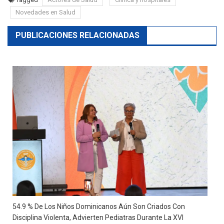
Novedades en Salud
PUBLICACIONES RELACIONADAS
54.9 % De Los Niños Dominicanos Aún Son Criados Con
Disciplina Violenta, Advierten Pediatras Durante La XVI