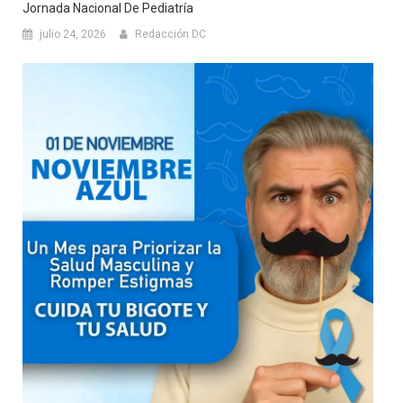
Jornada Nacional De Pediatría
julio 24, 2026
Redacción DC