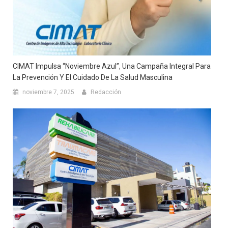
CIMAT Impulsa “Noviembre Azul”, Una Campaña Integral Para
La Prevención Y El Cuidado De La Salud Masculina
noviembre 7, 2025
Redacción