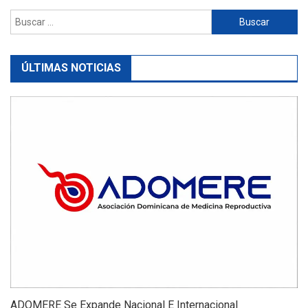
Buscar:
ÚLTIMAS NOTICIAS
ADOMERE Se Expande Nacional E Internacional