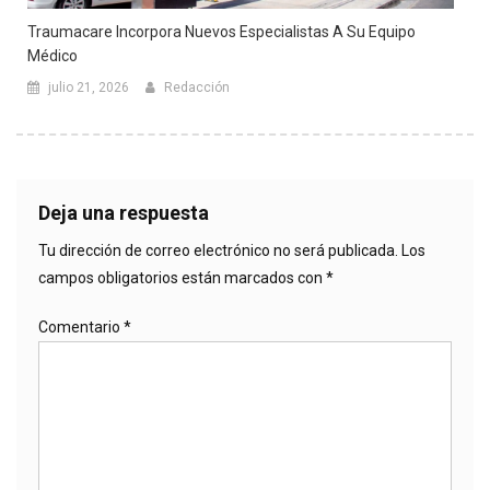
Traumacare Incorpora Nuevos Especialistas A Su Equipo
Médico
julio 21, 2026
Redacción
Deja una respuesta
Tu dirección de correo electrónico no será publicada.
Los
campos obligatorios están marcados con
*
Comentario
*