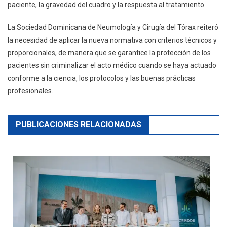
paciente, la gravedad del cuadro y la respuesta al tratamiento.
La Sociedad Dominicana de Neumología y Cirugía del Tórax reiteró
la necesidad de aplicar la nueva normativa con criterios técnicos y
proporcionales, de manera que se garantice la protección de los
pacientes sin criminalizar el acto médico cuando se haya actuado
conforme a la ciencia, los protocolos y las buenas prácticas
profesionales.
PUBLICACIONES RELACIONADAS