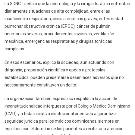
La SDNCT señaló que la neumología y la cirugía torácica enfrentan
diariamente situaciones de alta complejidad, entre ellas
insuficiencia respiratoria, crisis asmáticas graves, enfermedad
pulmonar obstructiva crónica (EPOC), cáncer de pulmón,
neumonías severas, procedimientos invasivos, ventilación
mecánica, emergencias respiratorias y cirugías torácicas
complejas.
En esos escenarios, explicó la sociedad, aun actuando con
diligencia, preparación científica y apego a protocolos
establecidos, pueden presentarse desenlaces adversos que no
necesariamente constituyen un delito.
La organización también expresó su respaldo a la acción de
inconstitucionalidad interpuesta por el Colegio Médico Dominicano
(CMD) y a toda iniciativa institucional orientada a garantizar
seguridad jurídica para los médicos dominicanos, siempre en
equilibrio con el derecho de los pacientes a recibir una atención