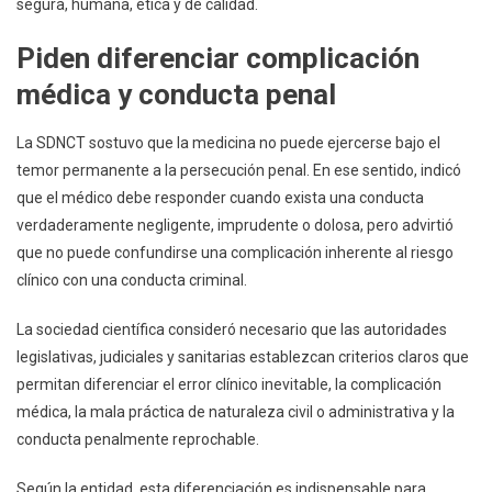
segura, humana, ética y de calidad.
Piden diferenciar complicación
médica y conducta penal
La SDNCT sostuvo que la medicina no puede ejercerse bajo el
temor permanente a la persecución penal. En ese sentido, indicó
que el médico debe responder cuando exista una conducta
verdaderamente negligente, imprudente o dolosa, pero advirtió
que no puede confundirse una complicación inherente al riesgo
clínico con una conducta criminal.
La sociedad científica consideró necesario que las autoridades
legislativas, judiciales y sanitarias establezcan criterios claros que
permitan diferenciar el error clínico inevitable, la complicación
médica, la mala práctica de naturaleza civil o administrativa y la
conducta penalmente reprochable.
Según la entidad, esta diferenciación es indispensable para