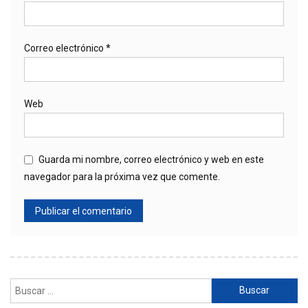
Correo electrónico
*
Web
Guarda mi nombre, correo electrónico y web en este
navegador para la próxima vez que comente.
Buscar: