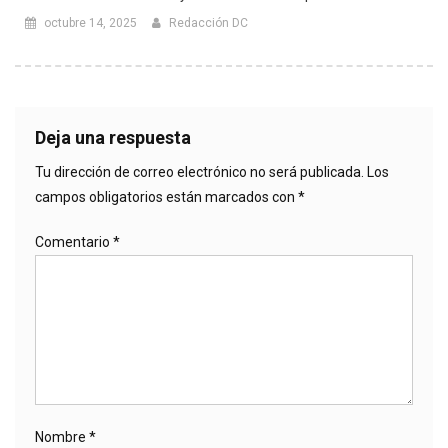
octubre 14, 2025
Redacción DC
Deja una respuesta
Tu dirección de correo electrónico no será publicada.
Los
campos obligatorios están marcados con
*
Comentario
*
Nombre
*