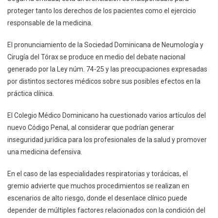
proteger tanto los derechos de los pacientes como el ejercicio
responsable de la medicina.
El pronunciamiento de la Sociedad Dominicana de Neumología y
Cirugía del Tórax se produce en medio del debate nacional
generado por la Ley núm. 74-25 y las preocupaciones expresadas
por distintos sectores médicos sobre sus posibles efectos en la
práctica clínica.
El Colegio Médico Dominicano ha cuestionado varios artículos del
nuevo Código Penal, al considerar que podrían generar
inseguridad jurídica para los profesionales de la salud y promover
una medicina defensiva.
En el caso de las especialidades respiratorias y torácicas, el
gremio advierte que muchos procedimientos se realizan en
escenarios de alto riesgo, donde el desenlace clínico puede
depender de múltiples factores relacionados con la condición del