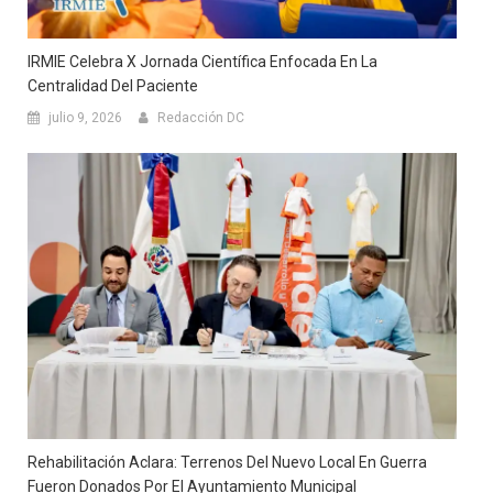
IRMIE Celebra X Jornada Científica Enfocada En La
Centralidad Del Paciente
julio 9, 2026
Redacción DC
Rehabilitación Aclara: Terrenos Del Nuevo Local En Guerra
Fueron Donados Por El Ayuntamiento Municipal