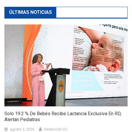
ÚLTIMAS NOTICIAS
Solo 19.2 % De Bebés Recibe Lactancia Exclusiva En RD,
Alertan Pediatras
agosto 3, 2026
Redacción DC