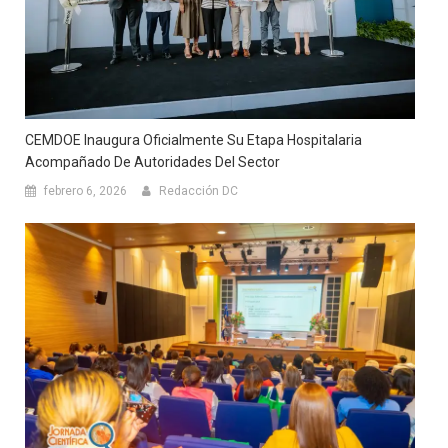
CEMDOE Inaugura Oficialmente Su Etapa Hospitalaria
Acompañado De Autoridades Del Sector
febrero 6, 2026
Redacción DC