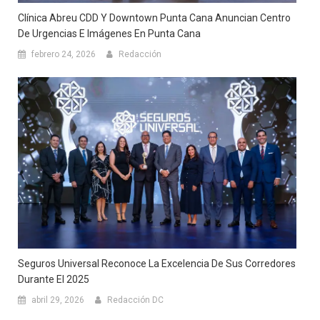
Clínica Abreu CDD Y Downtown Punta Cana Anuncian Centro
De Urgencias E Imágenes En Punta Cana
febrero 24, 2026
Redacción
Seguros Universal Reconoce La Excelencia De Sus Corredores
Durante El 2025
abril 29, 2026
Redacción DC