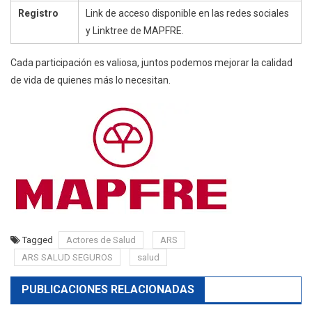
Registro
Link de acceso disponible en las redes sociales
y Linktree de MAPFRE.
Cada participación es valiosa, juntos podemos mejorar la calidad
de vida de quienes más lo necesitan.
Tagged
Actores de Salud
ARS
ARS SALUD SEGUROS
salud
PUBLICACIONES RELACIONADAS