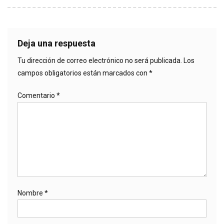
Deja una respuesta
Tu dirección de correo electrónico no será publicada.
Los
campos obligatorios están marcados con
*
Comentario
*
Nombre
*