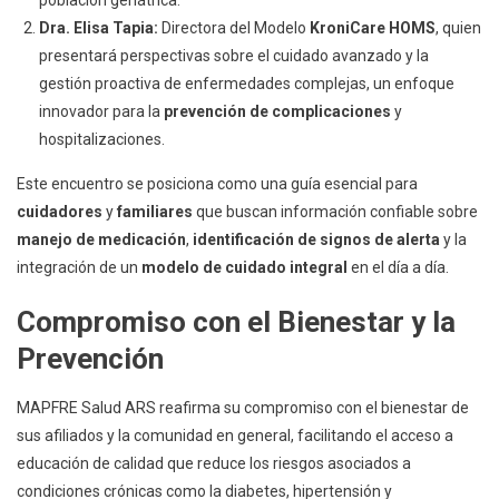
población geriátrica.
Dra. Elisa Tapia:
Directora del Modelo
KroniCare HOMS
, quien
presentará perspectivas sobre el cuidado avanzado y la
gestión proactiva de enfermedades complejas, un enfoque
innovador para la
prevención de complicaciones
y
hospitalizaciones.
Este encuentro se posiciona como una guía esencial para
cuidadores
y
familiares
que buscan información confiable sobre
manejo de medicación
,
identificación de signos de alerta
y la
integración de un
modelo de cuidado integral
en el día a día.
Compromiso con el Bienestar y la
Prevención
MAPFRE Salud ARS reafirma su compromiso con el bienestar de
sus afiliados y la comunidad en general, facilitando el acceso a
educación de calidad que reduce los riesgos asociados a
condiciones crónicas como la diabetes, hipertensión y