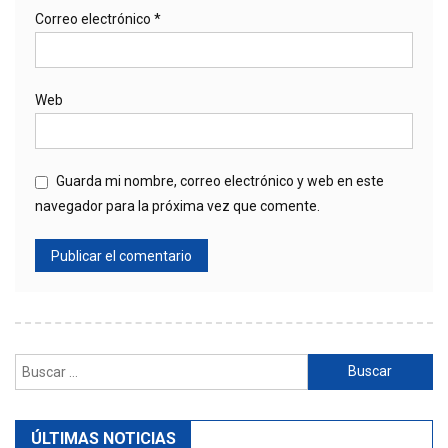
Correo electrónico
*
Web
Guarda mi nombre, correo electrónico y web en este
navegador para la próxima vez que comente.
Buscar:
ÚLTIMAS NOTICIAS