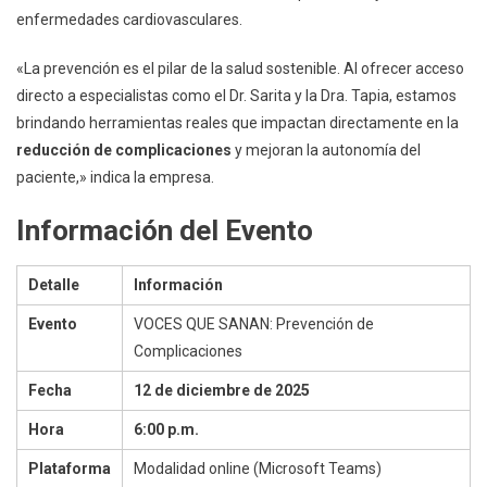
enfermedades cardiovasculares.
«La prevención es el pilar de la salud sostenible. Al ofrecer acceso
directo a especialistas como el Dr. Sarita y la Dra. Tapia, estamos
brindando herramientas reales que impactan directamente en la
reducción de complicaciones
y mejoran la autonomía del
paciente,» indica la empresa.
Información del Evento
Detalle
Información
Evento
VOCES QUE SANAN: Prevención de
Complicaciones
Fecha
12 de diciembre de 2025
Hora
6:00 p.m.
Plataforma
Modalidad online (Microsoft Teams)