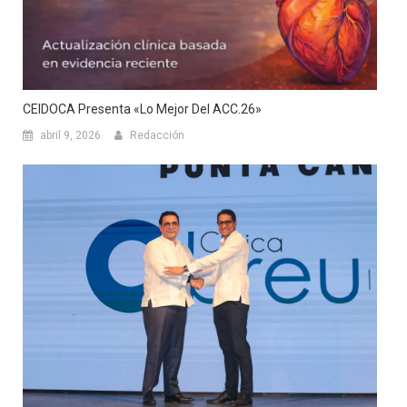
CEIDOCA Presenta «Lo Mejor Del ACC.26»
abril 9, 2026
Redacción