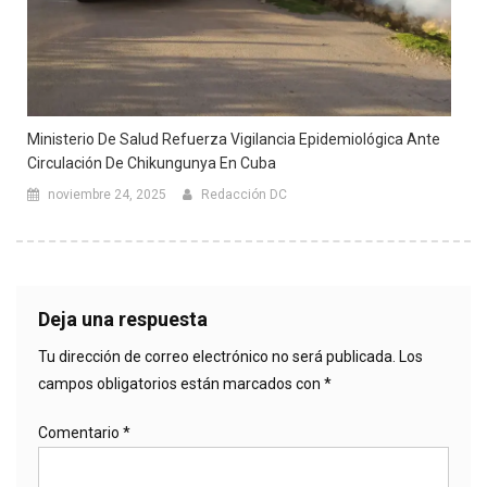
Ministerio De Salud Refuerza Vigilancia Epidemiológica Ante
Circulación De Chikungunya En Cuba
noviembre 24, 2025
Redacción DC
Deja una respuesta
Tu dirección de correo electrónico no será publicada.
Los
campos obligatorios están marcados con
*
Comentario
*