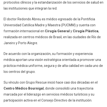
Rescue
protocolos clínicos y la estandarización de los servicios de salud en
las instituciones que integran la red.
El doctor Redondo Abreu es médico egresado de la Pontificia
Universidad Católica Madre y Maestra (PUCMM) y cuenta con
formación internacional en
Cirugía General
y
Cirugía Plástica
,
realizada en centros médicos de Brasil, en las ciudades de Río de
Janeiro y Porto Alegre.
De acuerdo con la organización, su formación y experiencia
médica aportan una visión estratégica orientada a promover una
práctica médica uniforme, segura y de alta calidad en cada uno de
los centros del grupo.
Su vínculo con Grupo Rescue inició hace casi dos décadas en el
Centro Médico Bournigal
, donde consolidó una trayectoria
marcada por el liderazgo en servicios médicos turísticos y su
participación activa en el Consejo Directivo de la institución.