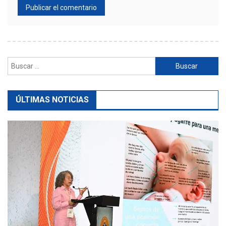
Buscar:
ÚLTIMAS NOTICIAS