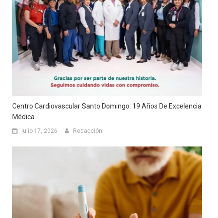
Centro Cardiovascular Santo Domingo: 19 Años De Excelencia
Médica
julio 17, 2026
Redacción