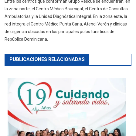
Entre los centros que conforman Grupo Rescue se encuentran, en
la zona norte, el Centro Médico Bournigal, el Centro de Consultas
Ambulatorias y la Unidad Diagnóstica Integral. En la zona este, la
red integra el Centro Médico Punta Cana, Atendi Verón y clínicas
de urgencia ubicadas en los principales polos turísticos de
República Dominicana.
PUBLICACIONES RELACIONADAS