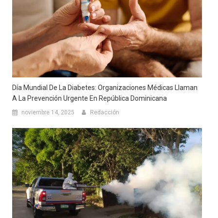
Día Mundial De La Diabetes: Organizaciones Médicas Llaman
A La Prevención Urgente En República Dominicana
noviembre 14, 2025
Redacción