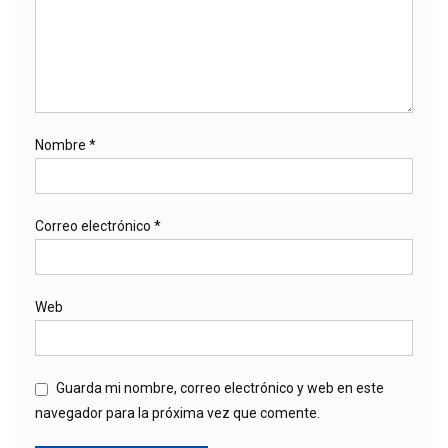
Nombre
*
Correo electrónico
*
Web
Guarda mi nombre, correo electrónico y web en este
navegador para la próxima vez que comente.