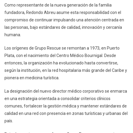
Como representante de la nueva generación de la familia
fundadora, Redondo Abreu asume esta responsabilidad con el
compromiso de continuar impulsando una atención centrada en
las personas, bajo estándares de calidad, innovación y cercanía
humana.
Los orígenes de Grupo Rescue se remontan a 1973, en Puerto
Plata, con el nacimiento del Centro Médico Bournigal. Desde
entonces, la organización ha evolucionado hasta convertirse,
según la institución, en la red hospitalaria más grande del Caribe y
pionera en medicina turística.
La designación del nuevo director médico corporativo se enmarca
en una estrategia orientada a consolidar criterios clínicos
comunes, fortalecer la gestión médica y mantener estándares de
calidad en una red con presencia en zonas turísticas y urbanas del
país.