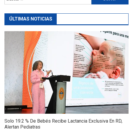
ÚLTIMAS NOTICIAS
Solo 19.2 % De Bebés Recibe Lactancia Exclusiva En RD,
Alertan Pediatras