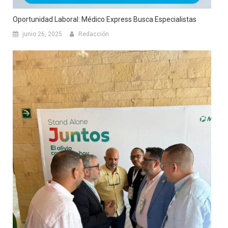
Oportunidad Laboral: Médico Express Busca Especialistas
junio 26, 2025
Redacción