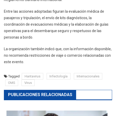
Entre las acciones adoptadas figuran la evaluación médica de
pasajeros y tripulación, el envío de kits diagnósticos, la
coordinación de evacuaciones médicas y la elaboración de guías
operativas para el desembarque seguro y respetuoso de las
personas a bordo.
La organización también indicó que, con la información disponible,
no recomienda restricciones de viaje o comercio relacionadas con
este evento.
Tagged
Hantavirus
Infectología
Internacionales
OMS
Virus
PUBLICACIONES RELACIONADAS