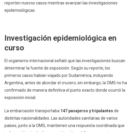
reporten nuevos casos mientras avanzan las investigaciones
epidemiológicas.
Investigación epidemiológica en
curso
El organismo internacional señaló que las investigaciones buscan
determinar la fuente de exposición. Según su reporte, los
primeros casos habían viajado por Sudamérica, incluyendo
Argentina, antes de abordar el crucero; sin embargo, la OMS no ha
confirmado de manera definitiva el punto exacto donde ocurrió la
exposición inicial.
La embarcación transportaba
147 pasajeros y tripulantes
de
distintas nacionalidades. Las autoridades sanitarias de varios
países, junto a la OMS, mantienen una respuesta coordinada que