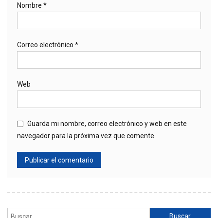
Nombre
*
Correo electrónico
*
Web
Guarda mi nombre, correo electrónico y web en este
navegador para la próxima vez que comente.
Buscar: