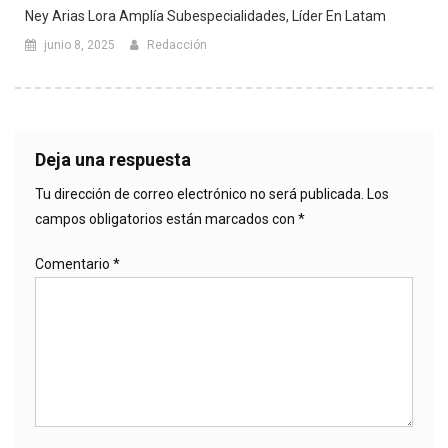
Ney Arias Lora Amplía Subespecialidades, Líder En Latam
junio 8, 2025
Redacción
Deja una respuesta
Tu dirección de correo electrónico no será publicada.
Los
campos obligatorios están marcados con
*
Comentario
*