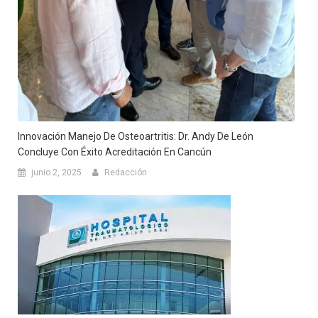
Innovación Manejo De Osteoartritis: Dr. Andy De León
Concluye Con Éxito Acreditación En Cancún
junio 2, 2025
Redacción