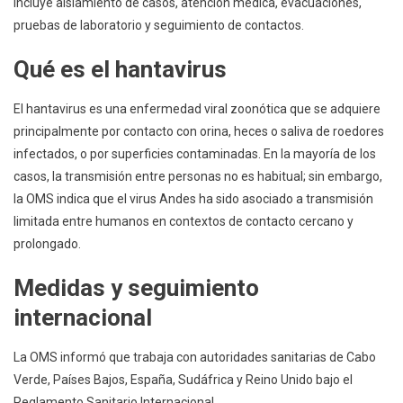
incluye aislamiento de casos, atención médica, evacuaciones,
pruebas de laboratorio y seguimiento de contactos.
Qué es el hantavirus
El hantavirus es una enfermedad viral zoonótica que se adquiere
principalmente por contacto con orina, heces o saliva de roedores
infectados, o por superficies contaminadas. En la mayoría de los
casos, la transmisión entre personas no es habitual; sin embargo,
la OMS indica que el virus Andes ha sido asociado a transmisión
limitada entre humanos en contextos de contacto cercano y
prolongado.
Medidas y seguimiento
internacional
La OMS informó que trabaja con autoridades sanitarias de Cabo
Verde, Países Bajos, España, Sudáfrica y Reino Unido bajo el
Reglamento Sanitario Internacional.