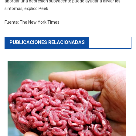
abordar una depresión subyacente puede ayudar a aliviar los
síntomas, explicó Peek.
Fuente: The New York Times
PUBLICACIONES RELACIONADAS