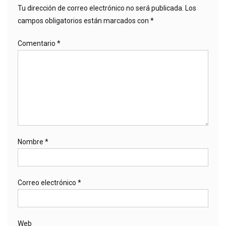
Tu dirección de correo electrónico no será publicada.
Los
campos obligatorios están marcados con
*
Comentario
*
Nombre
*
Correo electrónico
*
Web