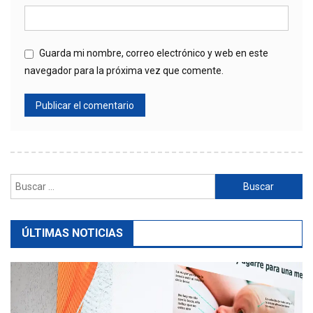
Guarda mi nombre, correo electrónico y web en este
navegador para la próxima vez que comente.
Buscar:
ÚLTIMAS NOTICIAS