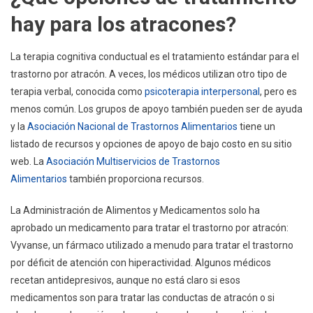
hay para los atracones?
La terapia cognitiva conductual es el tratamiento estándar para el
trastorno por atracón. A veces, los médicos utilizan otro tipo de
terapia verbal, conocida como
psicoterapia interpersonal
, pero es
menos común. Los grupos de apoyo también pueden ser de ayuda
y la
Asociación Nacional de Trastornos Alimentarios
tiene un
listado de recursos y opciones de apoyo de bajo costo en su sitio
web. La
Asociación Multiservicios de Trastornos
Alimentarios
también proporciona recursos.
La Administración de Alimentos y Medicamentos solo ha
aprobado un medicamento para tratar el trastorno por atracón:
Vyvanse, un fármaco utilizado a menudo para tratar el trastorno
por déficit de atención con hiperactividad. Algunos médicos
recetan antidepresivos, aunque no está claro si esos
medicamentos son para tratar las conductas de atracón o si