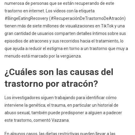
numerosa de personas que se están recuperando de este
trastorno en internet. Los videos con la etiqueta
#BingeEatingRecovery (#RecuperaciónDeTrastornoDeAtracón)
tienen más de siete millones de visualizaciones en TikTok y una
gran cantidad de usuarios comparten detalles íntimos sobre sus
episodios de atracones y sus recorridos hacia el tratamiento, lo
que ayuda a reducir el estigma en torno a un trastorno que muy a
menudo está marcado por la vergüenza.
¿Cuáles son las causas del
trastorno por atracón?
Los investigadores siguen trabajando para identificar cómo
interviene la genética; el trauma, en particular un historial de
abuso sexual, también puede predisponer a alguien a padecer
este trastorno, comentó Vazzana.
En algunos casos, las dietas restrictivas pueden llevar a las