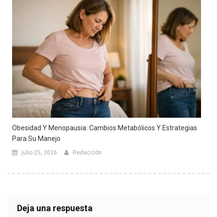
Obesidad Y Menopausia: Cambios Metabólicos Y Estrategias
Para Su Manejo
julio 25, 2026
Redacción
Deja una respuesta