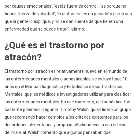
por causas emocionales’, ‘estás fuera de control’, ‘es porque no
tienes fuerza de voluntad’, ‘la glotonería es un pecado’ o como sea
que la gente lo explique, y no se dan cuenta de que tienen una
enfermedad que se puede tratar”, afirmó.
¿Qué es el trastorno por
atracón?
El trastorno por atracón es relativamente nuevo en el mundo de
las enfermedades mentales diagnosticables; se incluyó hace 10
años en el Manual Diagnóstico y Estadístico de los Trastornos
Mentales, que los médicos e investigadores utilizan para clasificar
las enfermedades mentales. En ese momento, el diagnóstico fue
bastante polémico, según B. Timothy Walsh, quien lideró un grupo
que recomendó hacer cambios a los criterios existentes para los
desórdenes alimentarios y propuso añadir nuevos a esa edición
del manual. Walsh comentó que algunos pensaban que