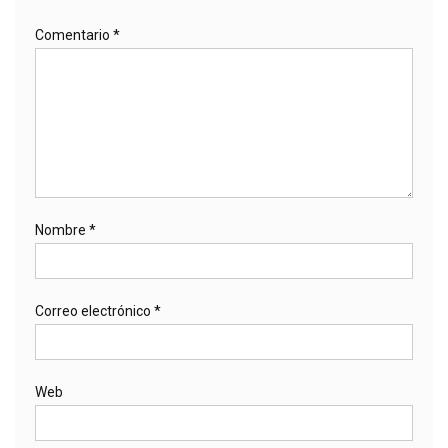
Comentario
*
Nombre
*
Correo electrónico
*
Web