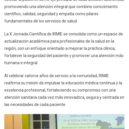
promoviendo una atención integral que combine conocimiento
científico, calidad, seguridad y empatía como pilares
fundamentales de los servicios de salud.
La X Jornada Científica de IRMIE se consolida como un espacio de
actualización académica para profesionales de la salud en la
región, con un enfoque orientado a mejorar la práctica clínica,
fortalecer la seguridad del paciente y promover una atención más
humana e integral.
Al celebrar catorce años de servicio a la comunidad, IRMIE
reafirma su misión de impulsar la educación médica continua y la
excelencia profesional, fortaleciendo su compromiso con una
atención sanitaria cada vez más innovadora, segura y centrada en
las necesidades de cada paciente.