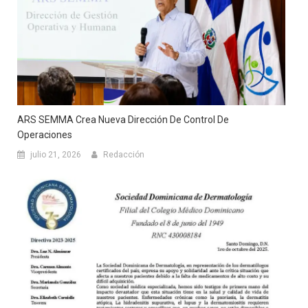
ARS SEMMA Crea Nueva Dirección De Control De
Operaciones
julio 21, 2026
Redacción