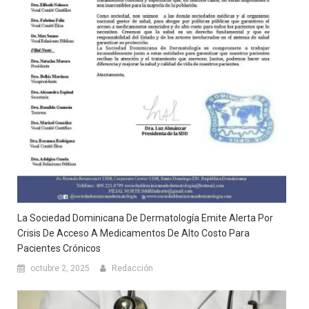
La Sociedad Dominicana De Dermatología Emite Alerta Por
Crisis De Acceso A Medicamentos De Alto Costo Para
Pacientes Crónicos
octubre 2, 2025
Redacción