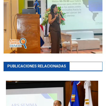
PUBLICACIONES RELACIONADAS