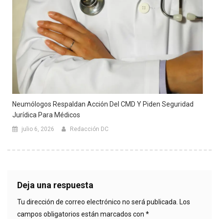
Neumólogos Respaldan Acción Del CMD Y Piden Seguridad
Jurídica Para Médicos
julio 6, 2026
Redacción DC
Deja una respuesta
Tu dirección de correo electrónico no será publicada.
Los
campos obligatorios están marcados con
*