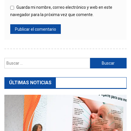
Guarda mi nombre, correo electrónico y web en este
navegador para la próxima vez que comente.
Buscar:
ÚLTIMAS NOTICIAS