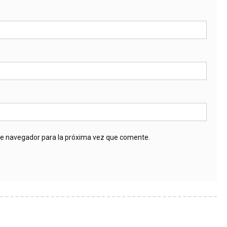
te navegador para la próxima vez que comente.