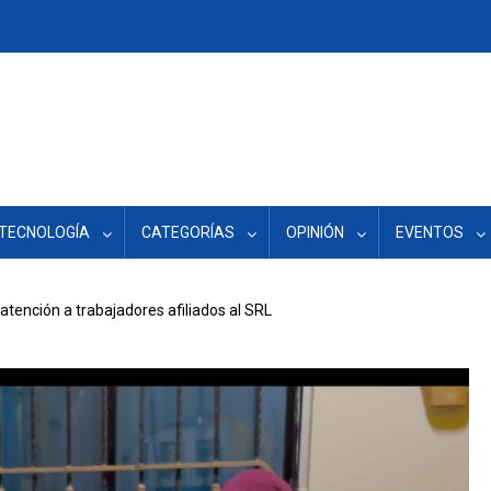
TECNOLOGÍA
CATEGORÍAS
OPINIÓN
EVENTOS
tención a trabajadores afiliados al SRL