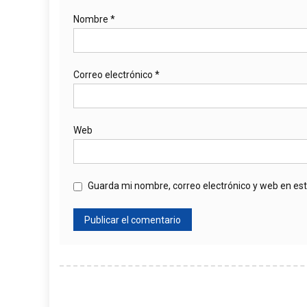
Nombre
*
Correo electrónico
*
Web
Guarda mi nombre, correo electrónico y web en es