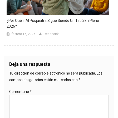
¿Por Qué Ir Al Psiquiatra Sigue Siendo Un Tabú En Pleno
2026?
febrero 16, 2026
Redacción
Deja una respuesta
Tu dirección de correo electrónico no será publicada.
Los
campos obligatorios están marcados con
*
Comentario
*