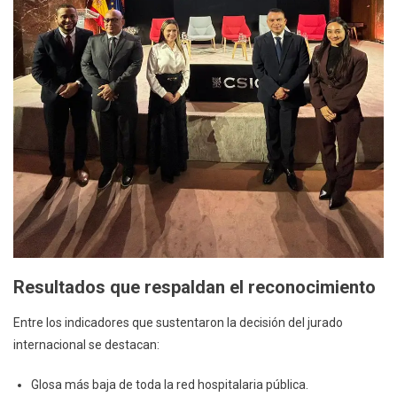
Resultados que respaldan el reconocimiento
Entre los indicadores que sustentaron la decisión del jurado
internacional se destacan:
Glosa más baja de toda la red hospitalaria pública.