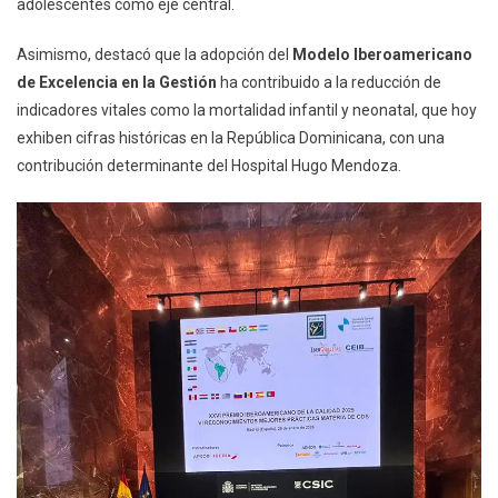
adolescentes como eje central.
Asimismo, destacó que la adopción del
Modelo Iberoamericano
de Excelencia en la Gestión
ha contribuido a la reducción de
indicadores vitales como la mortalidad infantil y neonatal, que hoy
exhiben cifras históricas en la República Dominicana, con una
contribución determinante del Hospital Hugo Mendoza.