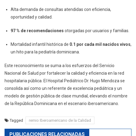
Alta demanda de consultas atendidas con eficiencia,
oportunidad y calidad.
97 % de recomendaciones
otorgadas por usuarios y familias.
Mortalidad infantil histórica de
0.1 por cada mil nacidos vivos
,
un hito para la pediatría dominicana.
Este reconocimiento se suma a los esfuerzos del Servicio
Nacional de Salud por fortalecer la calidad y eficiencia en la red
hospitalaria pública. El Hospital Pediátrico Dr. Hugo Mendoza se
consolida así como un referente de excelencia pediátrica y un
modelo de gestión pública de clase mundial, elevando el nombre
de la República Dominicana en el escenario iberoamericano.
Tagged
remio Iberoamericano de la Calidad
PUBLICACIONES RELACIONADAS