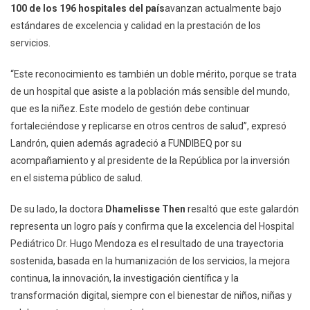
100 de los 196 hospitales del país
avanzan actualmente bajo
estándares de excelencia y calidad en la prestación de los
servicios.
“Este reconocimiento es también un doble mérito, porque se trata
de un hospital que asiste a la población más sensible del mundo,
que es la niñez. Este modelo de gestión debe continuar
fortaleciéndose y replicarse en otros centros de salud”, expresó
Landrón, quien además agradeció a FUNDIBEQ por su
acompañamiento y al presidente de la República por la inversión
en el sistema público de salud.
De su lado, la doctora
Dhamelisse Then
resaltó que este galardón
representa un logro país y confirma que la excelencia del Hospital
Pediátrico Dr. Hugo Mendoza es el resultado de una trayectoria
sostenida, basada en la humanización de los servicios, la mejora
continua, la innovación, la investigación científica y la
transformación digital, siempre con el bienestar de niños, niñas y