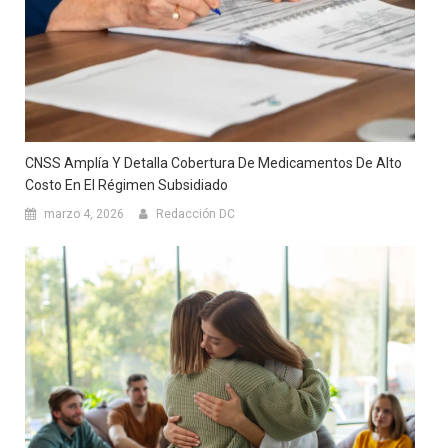
CNSS Amplía Y Detalla Cobertura De Medicamentos De Alto
Costo En El Régimen Subsidiado
marzo 4, 2026
Redacción DC