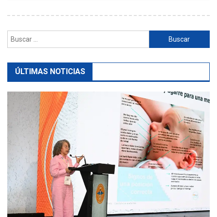
Buscar:
ÚLTIMAS NOTICIAS