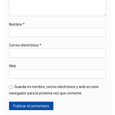
Nombre
*
Correo electrónico
*
Web
Guarda mi nombre, correo electrónico y web en este
navegador para la próxima vez que comente.