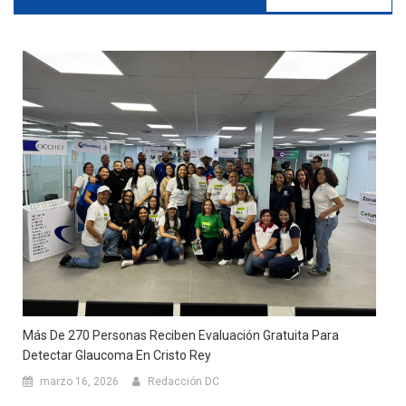
Más De 270 Personas Reciben Evaluación Gratuita Para
Detectar Glaucoma En Cristo Rey
marzo 16, 2026
Redacción DC