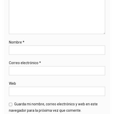
Nombre
*
Correo electrónico
*
Web
Guarda mi nombre, correo electrónico y web en este
navegador para la próxima vez que comente.