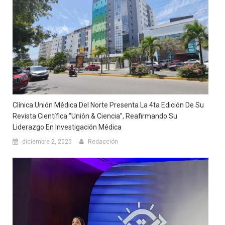
Clínica Unión Médica Del Norte Presenta La 4ta Edición De Su
Revista Científica “Unión & Ciencia”, Reafirmando Su
Liderazgo En Investigación Médica
diciembre 2, 2025
Redacción