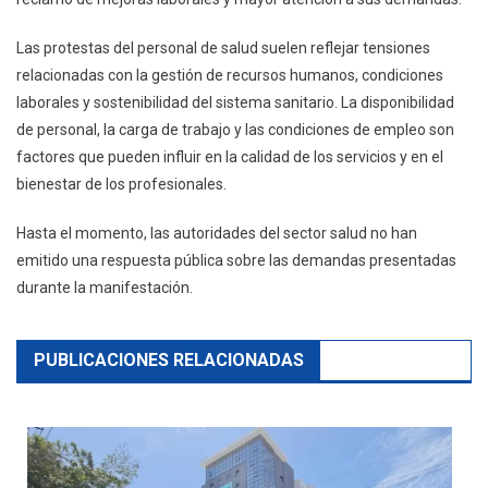
Las protestas del personal de salud suelen reflejar tensiones
relacionadas con la gestión de recursos humanos, condiciones
laborales y sostenibilidad del sistema sanitario. La disponibilidad
de personal, la carga de trabajo y las condiciones de empleo son
factores que pueden influir en la calidad de los servicios y en el
bienestar de los profesionales.
Hasta el momento, las autoridades del sector salud no han
emitido una respuesta pública sobre las demandas presentadas
durante la manifestación.
PUBLICACIONES RELACIONADAS