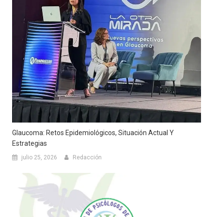
Glaucoma: Retos Epidemiológicos, Situación Actual Y
Estrategias
julio 25, 2026
Redacción