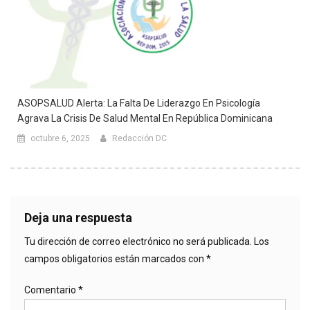
ASOPSALUD Alerta: La Falta De Liderazgo En Psicología
Agrava La Crisis De Salud Mental En República Dominicana
octubre 6, 2025
Redacción DC
Deja una respuesta
Tu dirección de correo electrónico no será publicada.
Los
campos obligatorios están marcados con
*
Comentario
*