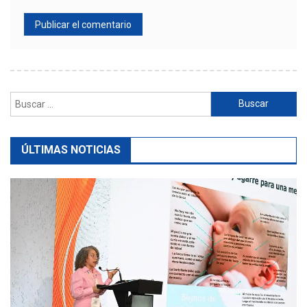
Buscar:
ÚLTIMAS NOTICIAS