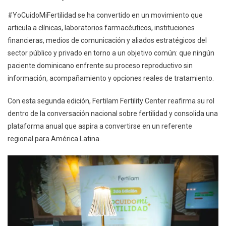
#YoCuidoMiFertilidad se ha convertido en un movimiento que
articula a clínicas, laboratorios farmacéuticos, instituciones
financieras, medios de comunicación y aliados estratégicos del
sector público y privado en torno a un objetivo común: que ningún
paciente dominicano enfrente su proceso reproductivo sin
información, acompañamiento y opciones reales de tratamiento.
Con esta segunda edición, Fertilam Fertility Center reafirma su rol
dentro de la conversación nacional sobre fertilidad y consolida una
plataforma anual que aspira a convertirse en un referente
regional para América Latina.