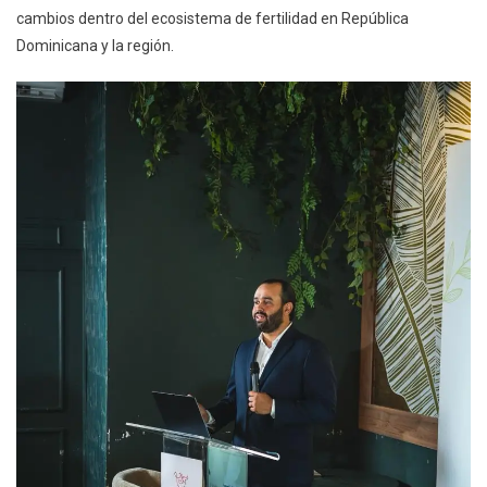
cambios dentro del ecosistema de fertilidad en República
Dominicana y la región.