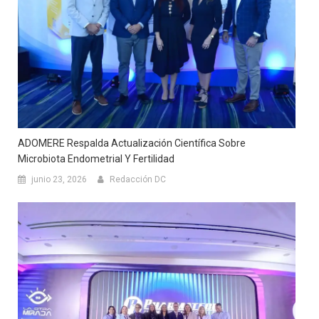
ADOMERE Respalda Actualización Científica Sobre
Microbiota Endometrial Y Fertilidad
junio 23, 2026
Redacción DC