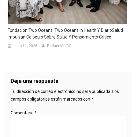
Fundación Two Oceans, Two Oceans In Health Y DiarioSalud
Impulsan Coloquio Sobre Salud Y Pensamiento Crítico
junio 11, 2026
Redacción DC
Deja una respuesta
Tu dirección de correo electrónico no será publicada.
Los
campos obligatorios están marcados con
*
Comentario
*