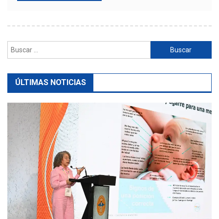
Buscar:
ÚLTIMAS NOTICIAS