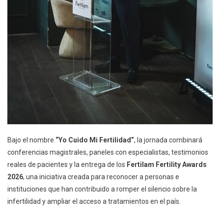
Bajo el nombre
“Yo Cuido Mi Fertilidad”
, la jornada combinará
conferencias magistrales, paneles con especialistas, testimonios
reales de pacientes y la entrega de los
Fertilam Fertility Awards
2026
, una iniciativa creada para reconocer a personas e
instituciones que han contribuido a romper el silencio sobre la
infertilidad y ampliar el acceso a tratamientos en el país.