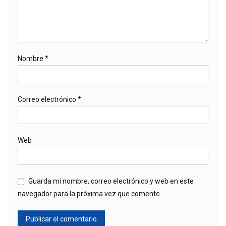
Nombre
*
Correo electrónico
*
Web
Guarda mi nombre, correo electrónico y web en este
navegador para la próxima vez que comente.