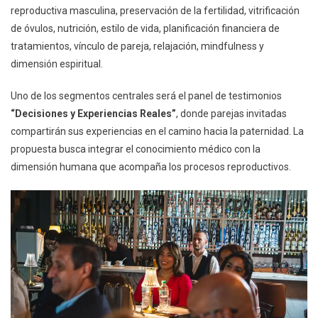
reproductiva masculina, preservación de la fertilidad, vitrificación
de óvulos, nutrición, estilo de vida, planificación financiera de
tratamientos, vínculo de pareja, relajación, mindfulness y
dimensión espiritual.
Uno de los segmentos centrales será el panel de testimonios
“Decisiones y Experiencias Reales”
, donde parejas invitadas
compartirán sus experiencias en el camino hacia la paternidad. La
propuesta busca integrar el conocimiento médico con la
dimensión humana que acompaña los procesos reproductivos.