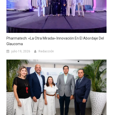
Pharmatech: «La Otra Mirada» Innovación En El Abordaje Del
Glaucoma
julio 19, 2026
Redacción