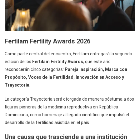
Fertilam Fertility Awards 2026
Como parte central del encuentro, Fertilam entregará la segunda
edición de los
Fertilam Fertility Awards
, que este año
reconocerán cinco categorías:
Pareja Inspiración, Marca con
Propósito, Voces de la Fertilidad, Innovación en Acceso y
Trayectoria
.
La categoría Trayectoria será otorgada de manera póstuma a dos
figuras pioneras de la medicina reproductiva en República
Dominicana, como homenaje al legado científico que impulsó el
desarrollo de la fertilidad asistida en el país.
Una causa que trasciende a una institución