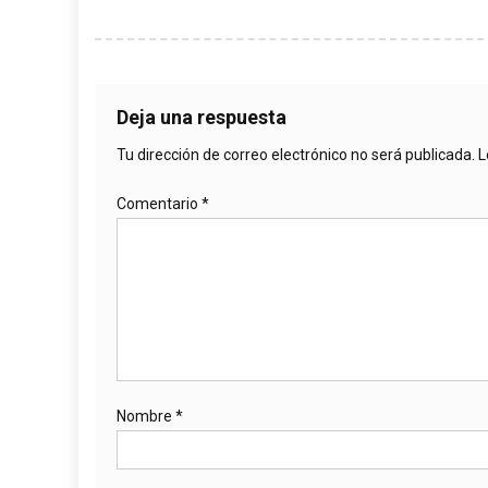
Deja una respuesta
Tu dirección de correo electrónico no será publicada.
L
Comentario
*
Nombre
*