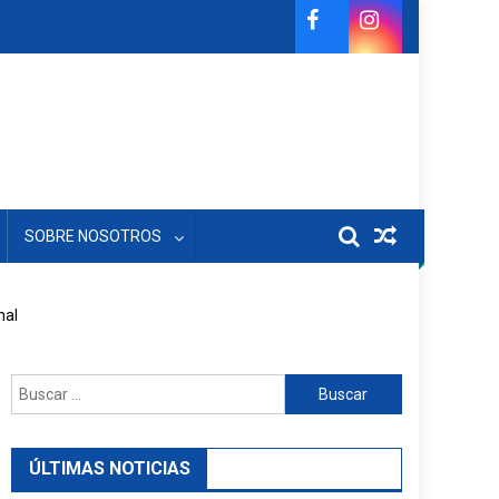
SOBRE NOSOTROS
nal
Buscar:
ÚLTIMAS NOTICIAS