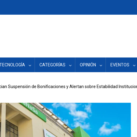
TECNOLOGÍA
CATEGORÍAS
OPINIÓN
EVENTOS
 Suspensión de Bonificaciones y Alertan sobre Estabilidad Institucio