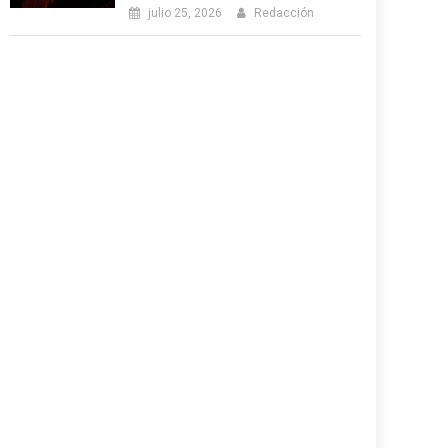
julio 25, 2026
Redacción