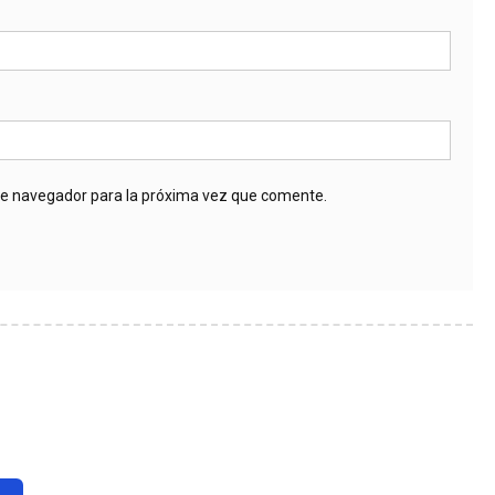
te navegador para la próxima vez que comente.