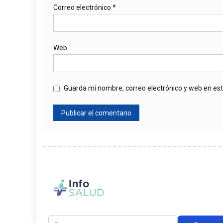
Correo electrónico
*
Web
Guarda mi nombre, correo electrónico y web en es
Buscar: