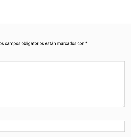
os campos obligatorios están marcados con
*