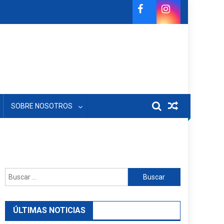
SOBRE NOSOTROS
Buscar:
ÚLTIMAS NOTICIAS