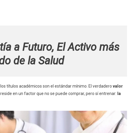
tía a Futuro, El Activo más
do de la Salud
 y los títulos académicos son el estándar mínimo. El verdadero
valor
 reside en un factor que no se puede comprar, pero sí entrenar:
la