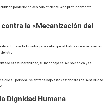
 cuidado posterior no sea solo eficiente, sino profundamente
 contra la «Mecanización del
o adopta esta filosofía para evitar que el trato se convierta en un
del otro.
ado esa vulnerabilidad, su labor deja de ser mecánica y se
ca que su personal se entrena bajo estos estándares de sensibilidad
r.
 la Dignidad Humana