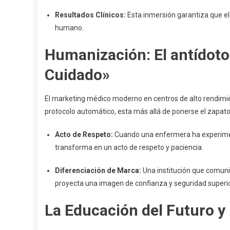
Resultados Clínicos:
Esta inmersión garantiza que el
humano.
Humanización: El antídoto
Cuidado»
El marketing médico moderno en centros de alto rendimient
protocolo automático, esta más allá de ponerse el zapato 
Acto de Respeto:
Cuando una enfermera ha experiment
transforma en un acto de respeto y paciencia.
Diferenciación de Marca:
Una institución que comuni
proyecta una imagen de confianza y seguridad superio
La Educación del Futuro y