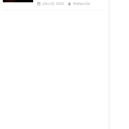
julio 25, 2026
Redacción