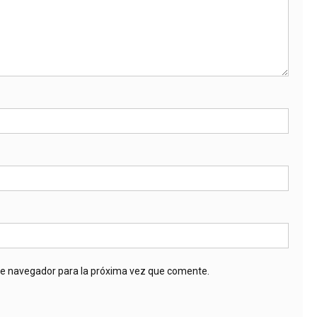
te navegador para la próxima vez que comente.