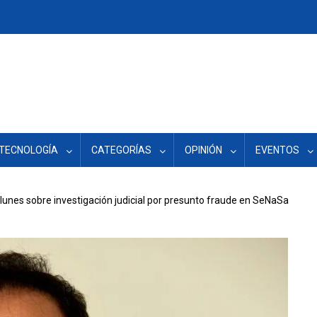
TECNOLOGÍA
CATEGORÍAS
OPINIÓN
EVENTOS
 lunes sobre investigación judicial por presunto fraude en SeNaSa