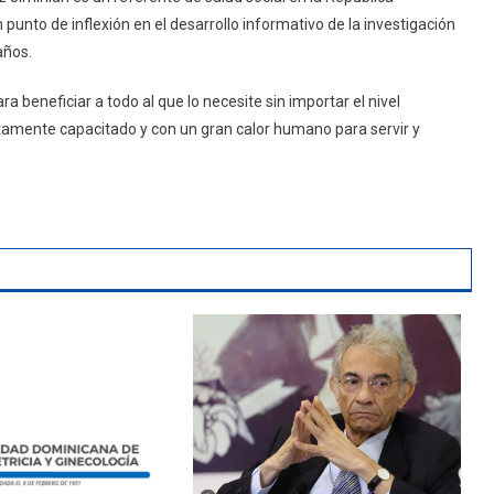
unto de inflexión en el desarrollo informativo de la investigación
años.
ra beneficiar a todo al que lo necesite sin importar el nivel
tamente capacitado y con un gran calor humano para servir y