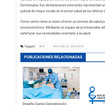
Dominicana. Sus declaraciones este lunes representan un p
judicial de mayor escala en el sector salud de los últimos 
Como centro tiene la visión ofrecer un servicio de salud pa
socioeconómico. Mediante un equipo de profesionales al
satisfacer sus necesidades orientado a la salud.
Tagged
ARS
ARS SALUD SEGUROS
PUBLICACIONES RELACIONADAS
Desafío Costos Operativos En