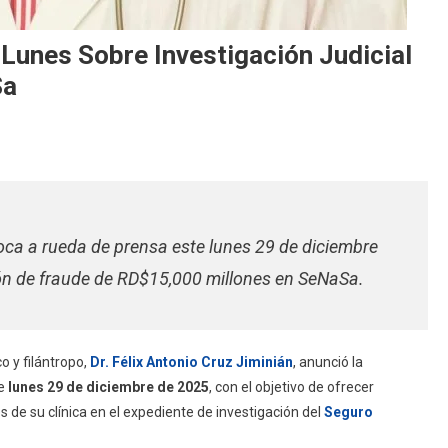
 Lunes Sobre Investigación Judicial
Sa
voca a rueda de prensa este lunes 29 de diciembre
ción de fraude de RD$15,000 millones en SeNaSa.
o y filántropo,
Dr. Félix Antonio Cruz Jiminián
, anunció la
te
lunes 29 de diciembre de 2025
, con el objetivo de ofrecer
s de su clínica en el expediente de investigación del
Seguro