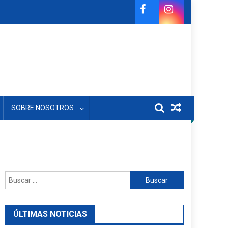
SOBRE NOSOTROS
Buscar:
ÚLTIMAS NOTICIAS