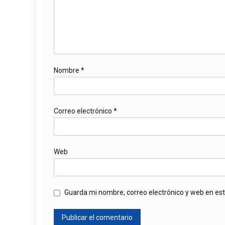
Nombre
*
Correo electrónico
*
Web
Guarda mi nombre, correo electrónico y web en es