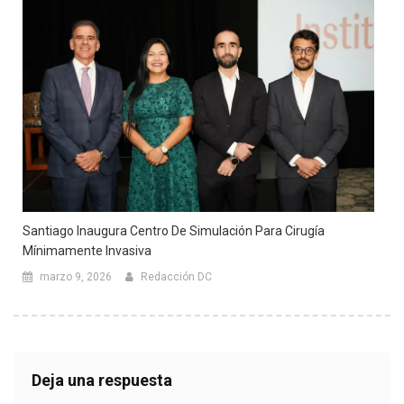
Santiago Inaugura Centro De Simulación Para Cirugía
Mínimamente Invasiva
marzo 9, 2026
Redacción DC
Deja una respuesta