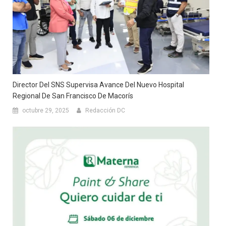
Director Del SNS Supervisa Avance Del Nuevo Hospital
Regional De San Francisco De Macorís
octubre 29, 2025
Redacción DC