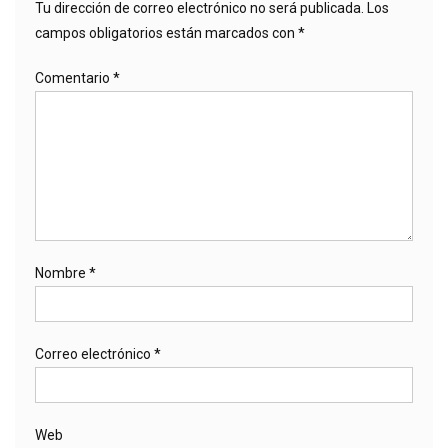
Tu dirección de correo electrónico no será publicada.
Los
campos obligatorios están marcados con
*
Comentario
*
Nombre
*
Correo electrónico
*
Web