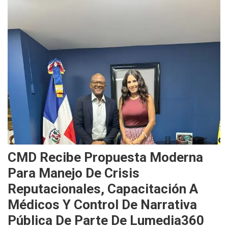
CMD Recibe Propuesta Moderna
Para Manejo De Crisis
Reputacionales, Capacitación A
Médicos Y Control De Narrativa
Pública De Parte De Lumedia360