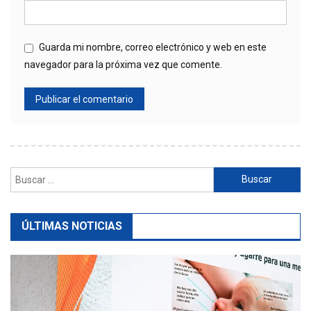
Guarda mi nombre, correo electrónico y web en este
navegador para la próxima vez que comente.
Buscar:
ÚLTIMAS NOTICIAS