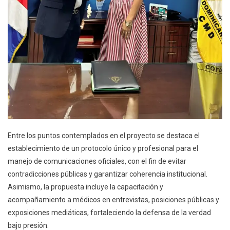
Entre los puntos contemplados en el proyecto se destaca el
establecimiento de un protocolo único y profesional para el
manejo de comunicaciones oficiales, con el fin de evitar
contradicciones públicas y garantizar coherencia institucional.
Asimismo, la propuesta incluye la capacitación y
acompañamiento a médicos en entrevistas, posiciones públicas y
exposiciones mediáticas, fortaleciendo la defensa de la verdad
bajo presión.