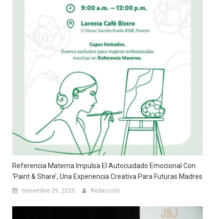
Referencia Materna Impulsa El Autocuidado Emocional Con
‘Paint & Share’, Una Experiencia Creativa Para Futuras Madres
noviembre 29, 2025
Redacción