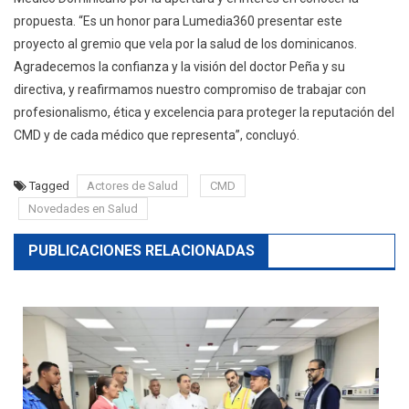
propuesta. “Es un honor para Lumedia360 presentar este
proyecto al gremio que vela por la salud de los dominicanos.
Agradecemos la confianza y la visión del doctor Peña y su
directiva, y reafirmamos nuestro compromiso de trabajar con
profesionalismo, ética y excelencia para proteger la reputación del
CMD y de cada médico que representa”, concluyó.
Tagged
Actores de Salud
CMD
Novedades en Salud
PUBLICACIONES RELACIONADAS