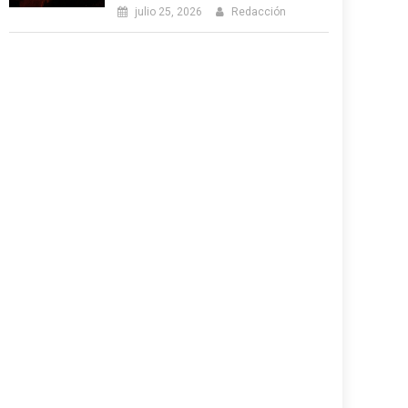
julio 25, 2026
Redacción