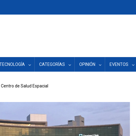
TECNOLOGÍA
CATEGORÍAS
OPINIÓN
EVENTOS
e Centro de Salud Espacial