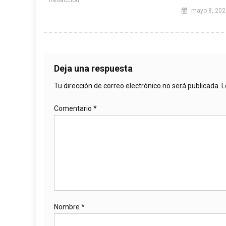
Redacción
mayo 8, 202
Deja una respuesta
Tu dirección de correo electrónico no será publicada.
L
Comentario
*
Nombre
*