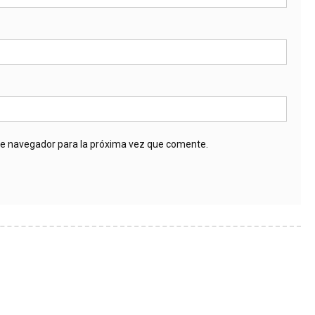
te navegador para la próxima vez que comente.