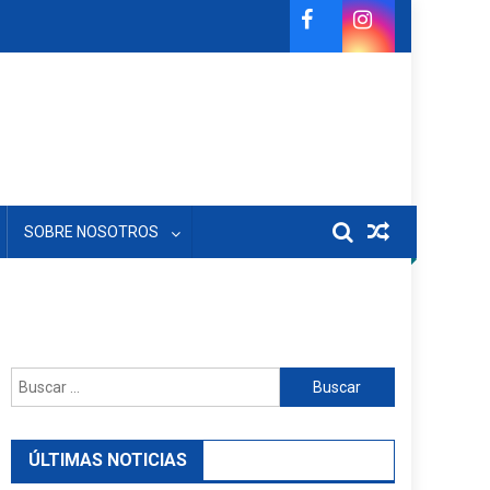
SOBRE NOSOTROS
Buscar:
ÚLTIMAS NOTICIAS