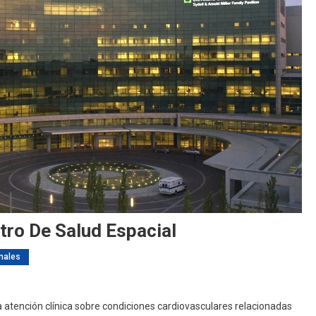
tro De Salud Espacial
nales
 la atención clínica sobre condiciones cardiovasculares relacionadas