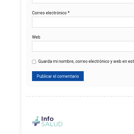
Correo electrónico
*
Web
Guarda mi nombre, correo electrónico y web en es