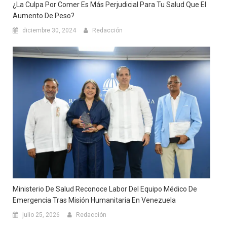
¿La Culpa Por Comer Es Más Perjudicial Para Tu Salud Que El
Aumento De Peso?
diciembre 30, 2024
Redacción
Ministerio De Salud Reconoce Labor Del Equipo Médico De
Emergencia Tras Misión Humanitaria En Venezuela
julio 25, 2026
Redacción