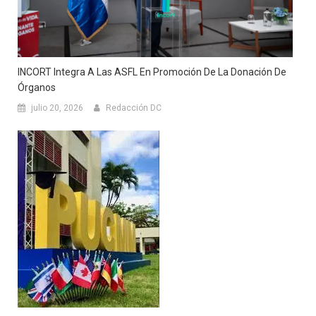
INCORT Integra A Las ASFL En Promoción De La Donación De
Órganos
julio 20, 2026
Redacción DC