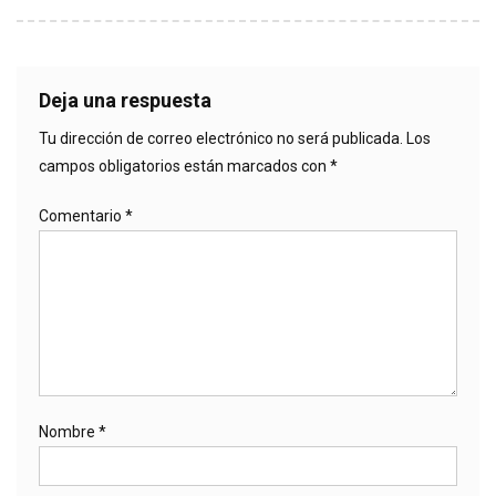
Deja una respuesta
Tu dirección de correo electrónico no será publicada.
Los
campos obligatorios están marcados con
*
Comentario
*
Nombre
*