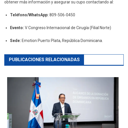
obtener más información y asegurar su cupo contactando al:
Teléfono/WhatsApp:
809-506-0450
Evento:
V Congreso Internacional de Cirugía (Filial Norte)
Sede:
Emotion Puerto Plata, República Dominicana.
PUBLICACIONES RELACIONADAS