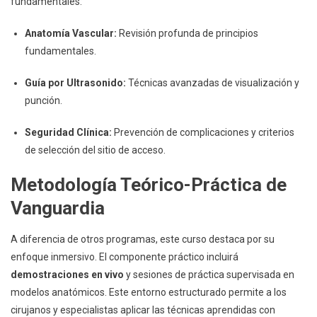
fundamentales:
Anatomía Vascular:
Revisión profunda de principios
fundamentales.
Guía por Ultrasonido:
Técnicas avanzadas de visualización y
punción.
Seguridad Clínica:
Prevención de complicaciones y criterios
de selección del sitio de acceso.
Metodología Teórico-Práctica de
Vanguardia
A diferencia de otros programas, este curso destaca por su
enfoque inmersivo. El componente práctico incluirá
demostraciones en vivo
y sesiones de práctica supervisada en
modelos anatómicos. Este entorno estructurado permite a los
cirujanos y especialistas aplicar las técnicas aprendidas con