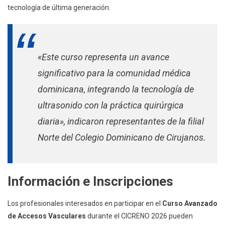
tecnología de última generación.
«Este curso representa un avance
significativo para la comunidad médica
dominicana, integrando la tecnología de
ultrasonido con la práctica quirúrgica
diaria», indicaron representantes de la filial
Norte del Colegio Dominicano de Cirujanos.
Información e Inscripciones
Los profesionales interesados en participar en el
Curso Avanzado
de Accesos Vasculares
durante el CICRENO 2026 pueden