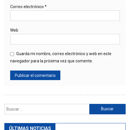
Correo electrónico
*
Web
Guarda mi nombre, correo electrónico y web en este
navegador para la próxima vez que comente.
Buscar:
ÚLTIMAS NOTICIAS