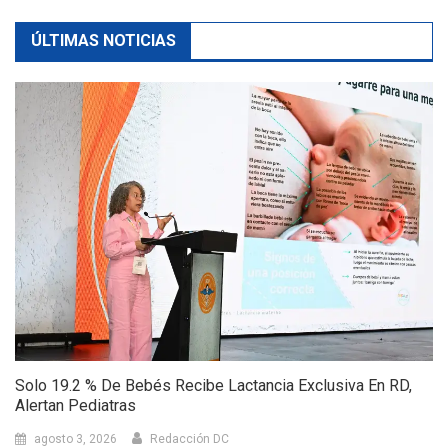
ÚLTIMAS NOTICIAS
Solo 19.2 % De Bebés Recibe Lactancia Exclusiva En RD,
Alertan Pediatras
agosto 3, 2026
Redacción DC