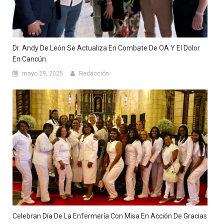
Dr. Andy De León Se Actualiza En Combate De OA Y El Dolor
En Cancún
mayo 29, 2025
Redacción
Celebran Día De La Enfermería Con Misa En Acción De Gracias