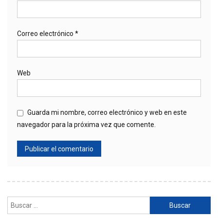
Correo electrónico
*
Web
Guarda mi nombre, correo electrónico y web en este
navegador para la próxima vez que comente.
Buscar: