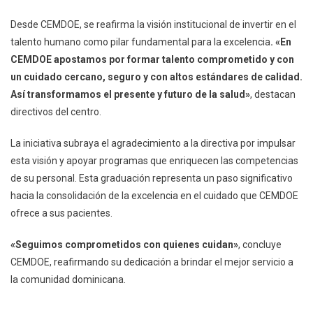
Desde CEMDOE, se reafirma la visión institucional de invertir en el
talento humano como pilar fundamental para la excelencia
. «En
CEMDOE apostamos por formar talento comprometido y con
un cuidado cercano, seguro y con altos estándares de calidad.
Así transformamos el presente y futuro de la salud»
, destacan
directivos del centro.
La iniciativa subraya el agradecimiento a la directiva por impulsar
esta visión y apoyar programas que enriquecen las competencias
de su personal. Esta graduación representa un paso significativo
hacia la consolidación de la excelencia en el cuidado que CEMDOE
ofrece a sus pacientes.
«Seguimos comprometidos con quienes cuidan»
, concluye
CEMDOE, reafirmando su dedicación a brindar el mejor servicio a
la comunidad dominicana.