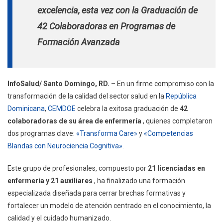
En
excelencia, esta vez con la Graduación de
Enfermería
42 Colaboradoras en Programas de
Formación Avanzada
InfoSalud/ Santo Domingo, RD. –
En un firme compromiso con la
transformación de la calidad del sector salud en la
República
Dominicana
,
CEMDOE
celebra la exitosa graduación de
42
colaboradoras de su área de enfermería
, quienes completaron
dos programas clave:
«Transforma Care»
y
«Competencias
Blandas con Neurociencia Cognitiva».
Este grupo de profesionales, compuesto por
21 licenciadas en
enfermería y 21 auxiliares
, ha finalizado una formación
especializada diseñada para cerrar brechas formativas y
fortalecer un modelo de atención centrado en el conocimiento, la
calidad y el cuidado humanizado.