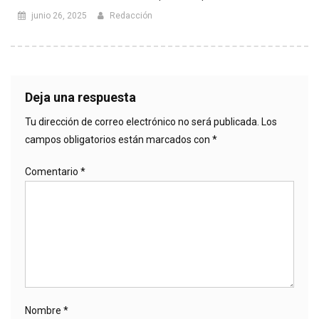
junio 26, 2025
Redacción
Deja una respuesta
Tu dirección de correo electrónico no será publicada.
Los
campos obligatorios están marcados con
*
Comentario
*
Nombre
*