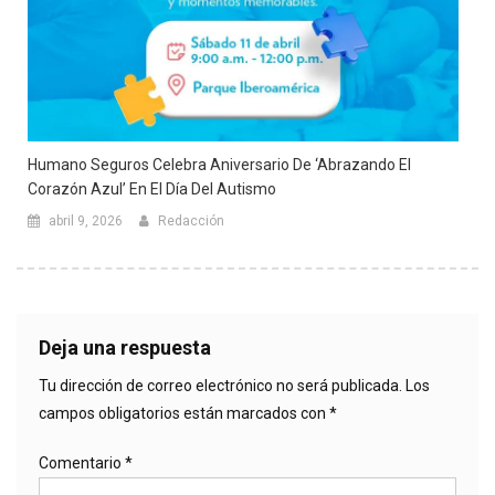
Humano Seguros Celebra Aniversario De ‘Abrazando El
Corazón Azul’ En El Día Del Autismo
abril 9, 2026
Redacción
Deja una respuesta
Tu dirección de correo electrónico no será publicada.
Los
campos obligatorios están marcados con
*
Comentario
*