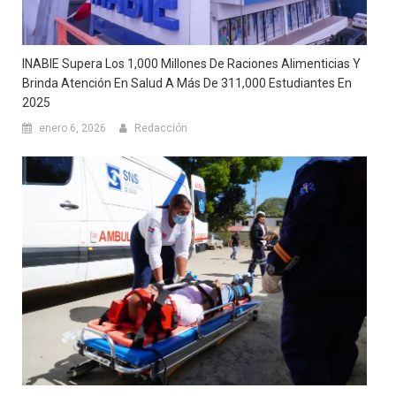
INABIE Supera Los 1,000 Millones De Raciones Alimenticias Y
Brinda Atención En Salud A Más De 311,000 Estudiantes En
2025
enero 6, 2026
Redacción