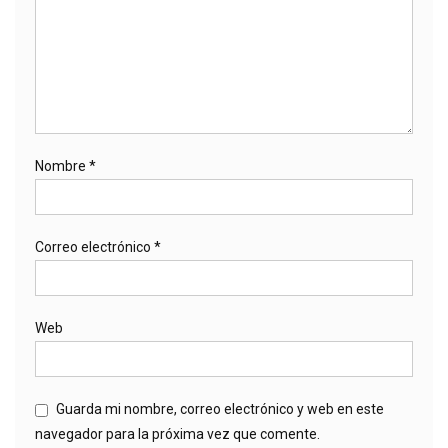
Nombre
*
Correo electrónico
*
Web
Guarda mi nombre, correo electrónico y web en este
navegador para la próxima vez que comente.