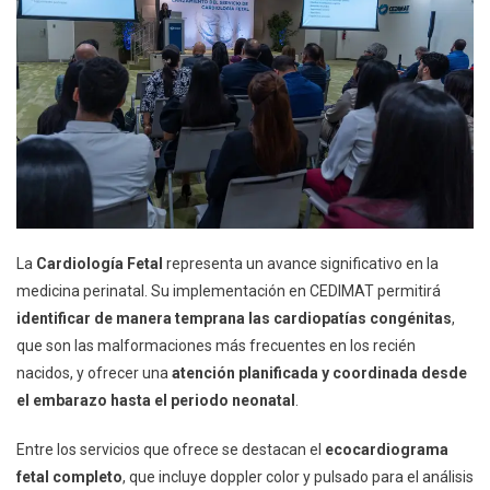
La
Cardiología Fetal
representa un avance significativo en la
medicina perinatal. Su implementación en CEDIMAT permitirá
identificar de manera temprana las cardiopatías congénitas
,
que son las malformaciones más frecuentes en los recién
nacidos, y ofrecer una
atención planificada y coordinada desde
el embarazo hasta el periodo neonatal
.
Entre los servicios que ofrece se destacan el
ecocardiograma
fetal completo
, que incluye doppler color y pulsado para el análisis