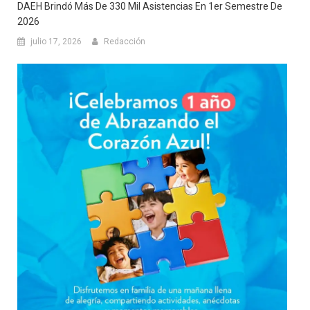
DAEH Brindó Más De 330 Mil Asistencias En 1er Semestre De
2026
julio 17, 2026
Redacción