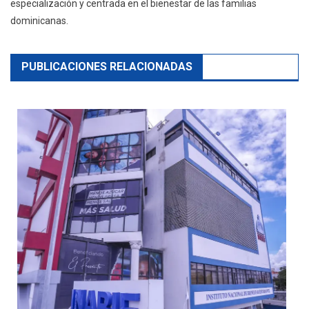
especialización y centrada en el bienestar de las familias
dominicanas.
PUBLICACIONES RELACIONADAS