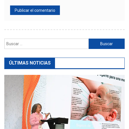
Buscar:
ÚLTIMAS NOTICIAS