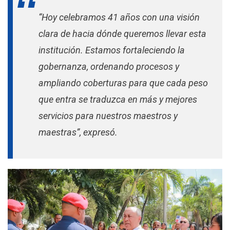
“Hoy celebramos 41 años con una visión
clara de hacia dónde queremos llevar esta
institución. Estamos fortaleciendo la
gobernanza, ordenando procesos y
ampliando coberturas para que cada peso
que entra se traduzca en más y mejores
servicios para nuestros maestros y
maestras”, expresó.