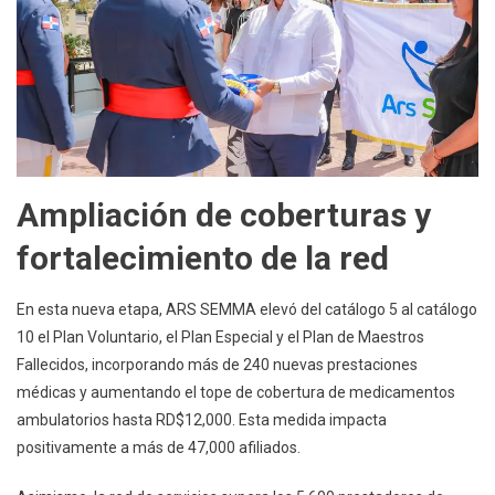
Ampliación de coberturas y
fortalecimiento de la red
En esta nueva etapa, ARS SEMMA elevó del catálogo 5 al catálogo
10 el Plan Voluntario, el Plan Especial y el Plan de Maestros
Fallecidos, incorporando más de 240 nuevas prestaciones
médicas y aumentando el tope de cobertura de medicamentos
ambulatorios hasta RD$12,000. Esta medida impacta
positivamente a más de 47,000 afiliados.