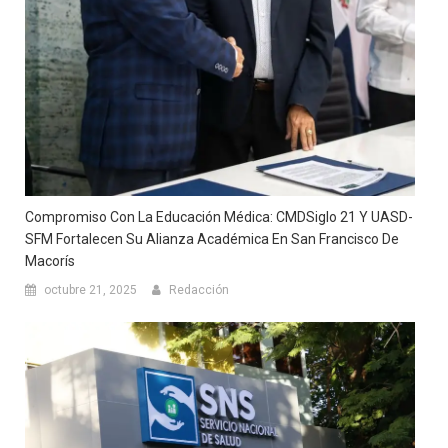
Compromiso Con La Educación Médica: CMDSiglo 21 Y UASD-
SFM Fortalecen Su Alianza Académica En San Francisco De
Macorís
octubre 21, 2025
Redacción