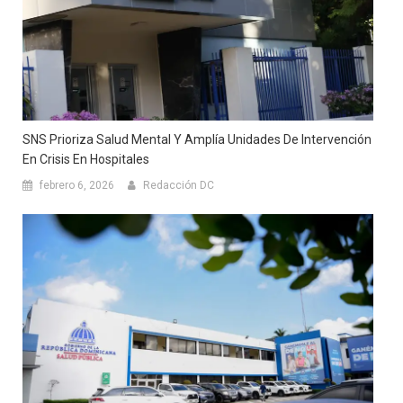
SNS Prioriza Salud Mental Y Amplía Unidades De Intervención
En Crisis En Hospitales
febrero 6, 2026
Redacción DC