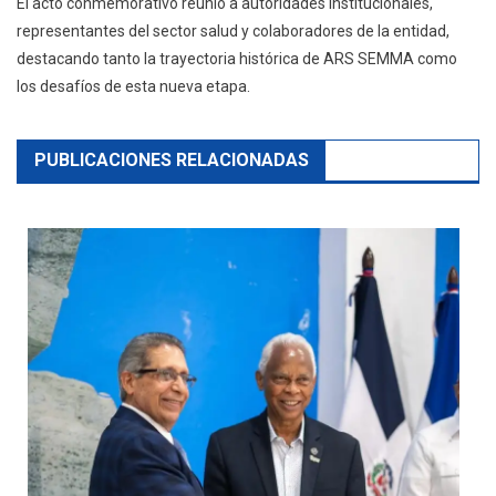
El acto conmemorativo reunió a autoridades institucionales,
representantes del sector salud y colaboradores de la entidad,
destacando tanto la trayectoria histórica de ARS SEMMA como
los desafíos de esta nueva etapa.
PUBLICACIONES RELACIONADAS