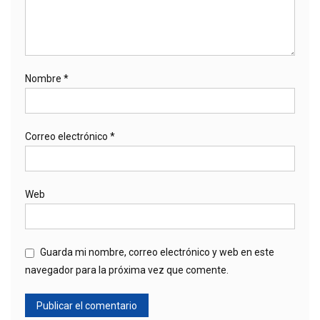
Nombre
*
Correo electrónico
*
Web
Guarda mi nombre, correo electrónico y web en este
navegador para la próxima vez que comente.