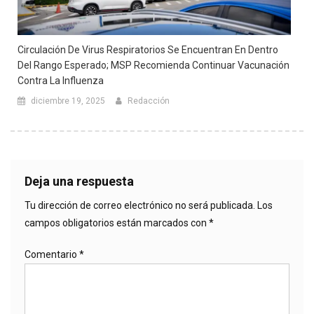
Circulación De Virus Respiratorios Se Encuentran En Dentro
Del Rango Esperado; MSP Recomienda Continuar Vacunación
Contra La Influenza
diciembre 19, 2025
Redacción
Deja una respuesta
Tu dirección de correo electrónico no será publicada.
Los
campos obligatorios están marcados con
*
Comentario
*