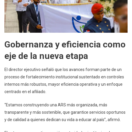
Gobernanza y eficiencia como
eje de la nueva etapa
El director ejecutivo señaló que los avances forman parte de un
proceso de fortalecimiento institucional sustentado en controles
internos más robustos, mayor eficiencia operativa y un enfoque
centrado en el afiliado.
“Estamos construyendo una ARS más organizada, más
transparente y más sostenible, que garantice servicios oportunos
y de calidad a quienes dedican su vida a educar al país”, afirmó.