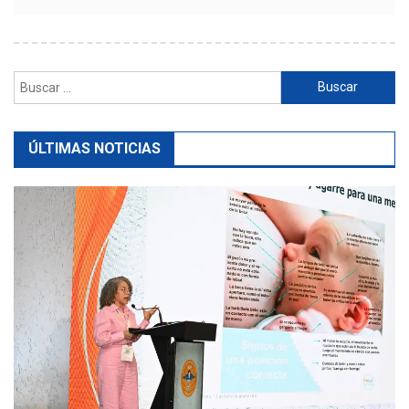
Buscar:
ÚLTIMAS NOTICIAS